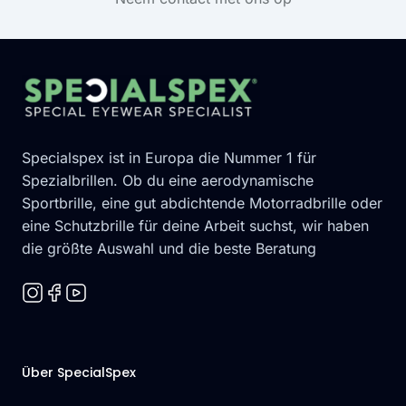
Footer
Specialspex ist in Europa die Nummer 1 für
Spezialbrillen. Ob du eine aerodynamische
Sportbrille, eine gut abdichtende Motorradbrille oder
eine Schutzbrille für deine Arbeit suchst, wir haben
die größte Auswahl und die beste Beratung
Über SpecialSpex