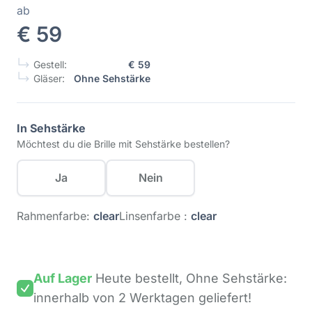
ab
€ 59
Gestell:
€ 59
Gläser:
Ohne Sehstärke
In Sehstärke
Möchtest du die Brille mit Sehstärke bestellen?
Ja
Nein
Rahmenfarbe:
clear
Linsenfarbe :
clear
Auf Lager
Heute bestellt,
Ohne Sehstärke:
innerhalb von 2 Werktagen
geliefert!