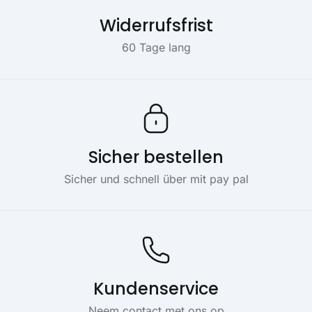
Widerrufsfrist
60 Tage lang
Sicher bestellen
Sicher und schnell über mit pay pal
Kundenservice
Neem contact met ons op