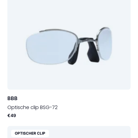
BBB
Optische clip BSG-72
€49
OPTISCHER CLIP