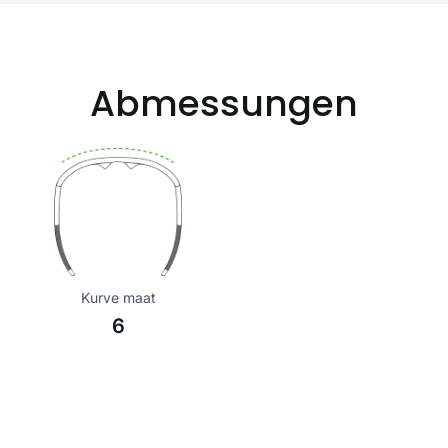
Abmessungen
Kurve maat
6