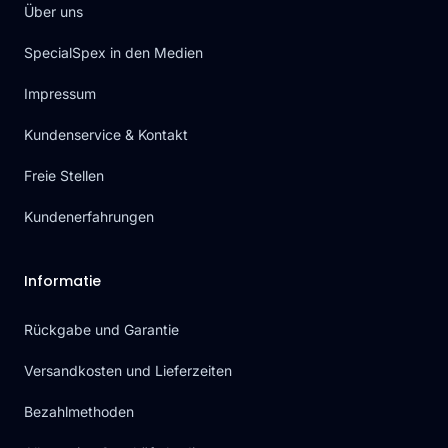
Über uns
SpecialSpex in den Medien
Impressum
Kundenservice & Kontakt
Freie Stellen
Kundenerfahrungen
Informatie
Rückgabe und Garantie
Versandkosten und Lieferzeiten
Bezahlmethoden