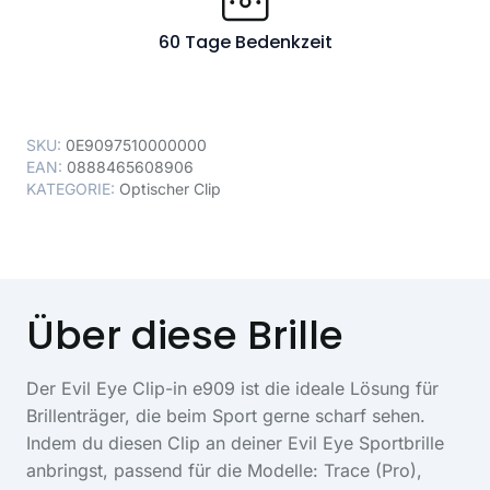
60 Tage Bedenkzeit
SKU:
0E9097510000000
EAN:
0888465608906
KATEGORIE:
Optischer Clip
Über diese Brille
Der Evil Eye Clip-in e909 ist die ideale Lösung für
Brillenträger, die beim Sport gerne scharf sehen.
Indem du diesen Clip an deiner Evil Eye Sportbrille
anbringst, passend für die Modelle: Trace (Pro),