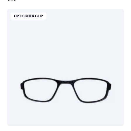
OPTISCHER CLIP