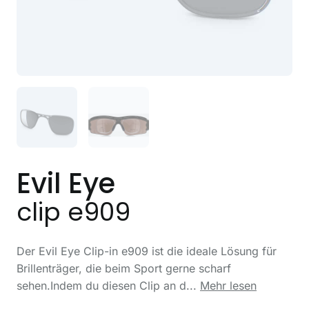
Evil Eye
clip e909
Der Evil Eye Clip-in e909 ist die ideale Lösung für
Brillenträger, die beim Sport gerne scharf
sehen.Indem du diesen Clip an d...
Mehr lesen