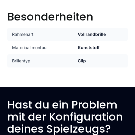
Besonderheiten
Rahmenart
Vollrandbrille
Materiaal montuur
Kunststoff
Brillentyp
Clip
Hast du ein Problem
mit der Konfiguration
deines Spielzeugs?