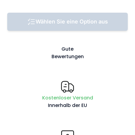
Wählen Sie eine Option aus
Gute
Bewertungen
Kostenloser Versand
Innerhalb der EU