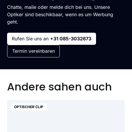
Chatte, maile oder melde dich bei uns. Unsere
Optiker sind beschikbaar, wenn es um Werbung
geht.
Rufen Sie uns an
+31 085-3032673
Termin vereinbaren
Andere sahen auch
OPTISCHER CLIP