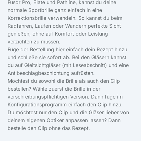
Fusor Pro, Elate und Pathline, kannst du deine
normale Sportbrille ganz einfach in eine
Korrektionsbrille verwandeln. So kannst du beim
Radfahren, Laufen oder Wandern perfekte Sicht
genießen, ohne auf Komfort oder Leistung
verzichten zu müssen.
Füge der Bestellung hier einfach dein Rezept hinzu
und schließe sie sofort ab. Bei den Gläsern kannst
du auf Gleitsichtgläser (mit Leseabschnitt) und eine
Antibeschlagbeschichtung aufrüsten.
Möchtest du sowohl die Brille als auch den Clip
bestellen? Wähle zuerst die Brille in der
verschreibungspflichtigen Version. Dann füge im
Konfigurationsprogramm einfach den Clip hinzu.
Du möchtest nur den Clip und die Gläser lieber von
deinem eigenen Optiker anpassen lassen? Dann
bestelle den Clip ohne das Rezept.