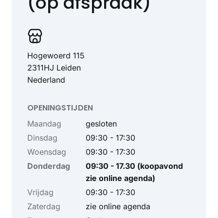
(op afspraak)
Hogewoerd 115
2311HJ Leiden
Nederland
OPENINGSTIJDEN
Maandag
gesloten
Dinsdag
09:30 - 17:30
Woensdag
09:30 - 17:30
Donderdag
09:30 - 17.30 (koopavond
zie online agenda)
Vrijdag
09:30 - 17:30
Zaterdag
zie online agenda