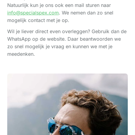
Natuurlijk kun je ons ook een mail sturen naar
info@specialspex.com
. We nemen dan zo snel
mogelijk contact met je op.
Wil je liever direct even overleggen? Gebruik dan de
WhatsApp op de website. Daar beantwoorden we
zo snel mogelijk je vraag en kunnen we met je
meedenken.