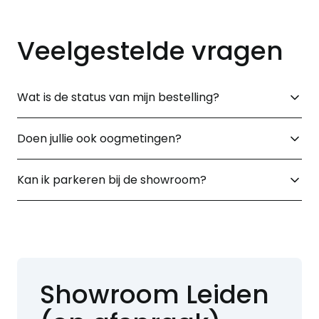
Veelgestelde vragen
Wat is de status van mijn bestelling?
Doen jullie ook oogmetingen?
Kan ik parkeren bij de showroom?
Showroom Leiden