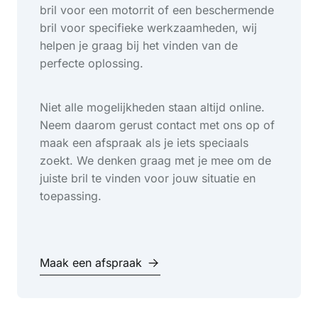
bril voor een motorrit of een beschermende
bril voor specifieke werkzaamheden, wij
helpen je graag bij het vinden van de
perfecte oplossing.
Niet alle mogelijkheden staan altijd online.
Neem daarom gerust contact met ons op of
maak een afspraak als je iets speciaals
zoekt. We denken graag met je mee om de
juiste bril te vinden voor jouw situatie en
toepassing.
Maak een afspraak