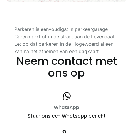
Parkeren is eenvoudigst in parkeergarage
Garenmarkt of in de straat aan de Levendaal.
Let op dat parkeren in de Hogewoerd alleen
kan na het afnemen van een dagkaart.
Neem contact met
ons op
WhatsApp
Stuur ons een Whatsapp bericht