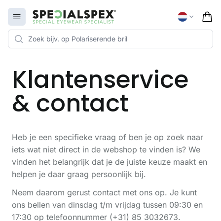
Specialspex Logo
Open menu
Klantenservice
& contact
Heb je een specifieke vraag of ben je op zoek naar
iets wat niet direct in de webshop te vinden is? We
vinden het belangrijk dat je de juiste keuze maakt en
helpen je daar graag persoonlijk bij.
Neem daarom gerust contact met ons op. Je kunt
ons bellen van dinsdag t/m vrijdag tussen 09:30 en
17:30 op telefoonnummer (+31) 85 3032673.