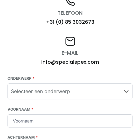
TELEFOON
+31 (0) 85 3032673
E-MAIL
info@specialspex.com
ONDERWERP
*
VOORNAAM
*
ACHTERNAAM
*