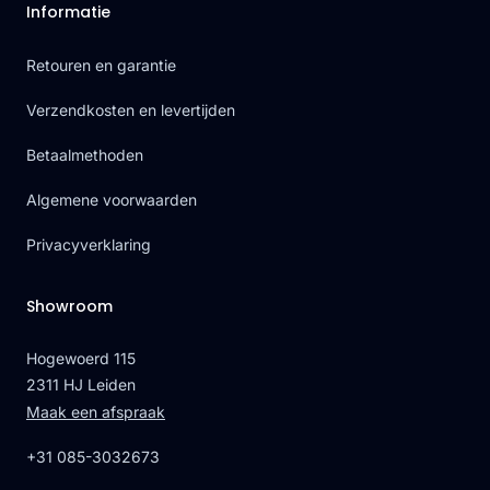
Informatie
Retouren en garantie
Verzendkosten en levertijden
Betaalmethoden
Algemene voorwaarden
Privacyverklaring
Showroom
Hogewoerd 115
2311 HJ Leiden
Maak een afspraak
+31 085-3032673