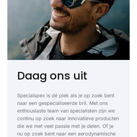
Daag ons uit
Specialspex is dé plek als je op zoek bent
naar een gespecialiseerde bril. Met ons
enthousiaste team van specialisten zijn we
continu op zoek naar innovatieve producten
die we met veel passie met je delen. Of je
nu op zoek bent naar een aerodynamische