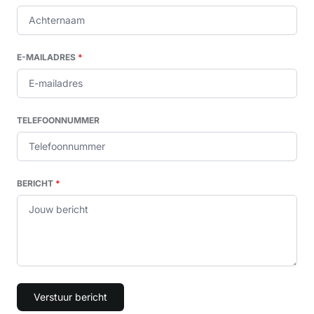
E-MAILADRES
*
TELEFOONNUMMER
BERICHT
*
Verstuur bericht