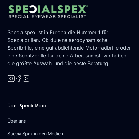
Specialspex ist in Europa die Nummer 1 für
Spezialbrillen. Ob du eine aerodynamische
Sportbrille, eine gut abdichtende Motorradbrille oder
eine Schutzbrille für deine Arbeit suchst, wir haben
die größte Auswahl und die beste Beratung
Über SpecialSpex
Über uns
SpecialSpex in den Medien