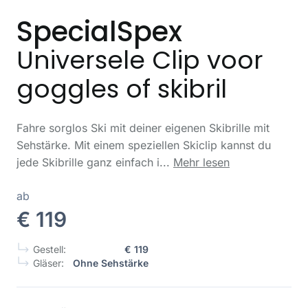
SpecialSpex
Universele Clip voor
goggles of skibril
Fahre sorglos Ski mit deiner eigenen Skibrille mit
Sehstärke. Mit einem speziellen Skiclip kannst du
jede Skibrille ganz einfach i...
Mehr lesen
ab
€ 119
Gestell:
€ 119
Gläser:
Ohne Sehstärke