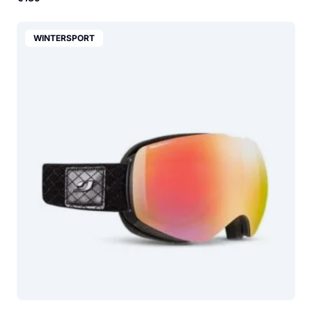
WINTERSPORT