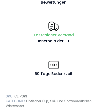
Bewertungen
Kostenloser Versand
Innerhalb der EU
60 Tage Bedenkzeit
SKU:
CLIPSKI
KATEGORIE:
Optischer Clip
,
Ski- und Snowboardbrillen
,
Wintersport