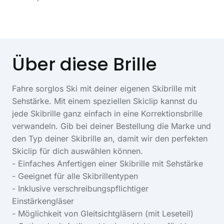
Über diese Brille
Fahre sorglos Ski mit deiner eigenen Skibrille mit
Sehstärke. Mit einem speziellen Skiclip kannst du
jede Skibrille ganz einfach in eine Korrektionsbrille
verwandeln. Gib bei deiner Bestellung die Marke und
den Typ deiner Skibrille an, damit wir den perfekten
Skiclip für dich auswählen können.
- Einfaches Anfertigen einer Skibrille mit Sehstärke
- Geeignet für alle Skibrillentypen
- Inklusive verschreibungspflichtiger
Einstärkengläser
- Möglichkeit von Gleitsichtgläsern (mit Leseteil)