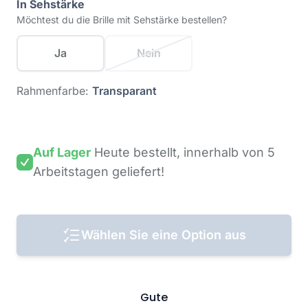
In Sehstärke
Möchtest du die Brille mit Sehstärke bestellen?
Ja
Nein
Rahmenfarbe:
Transparant
Auf Lager
Heute bestellt,
innerhalb von 5
Arbeitstagen
geliefert!
Wählen Sie eine Option aus
Gute