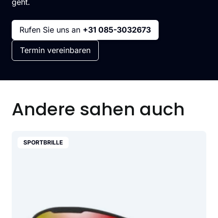
geht.
Rufen Sie uns an
+31 085-3032673
Termin vereinbaren
Andere sahen auch
SPORTBRILLE