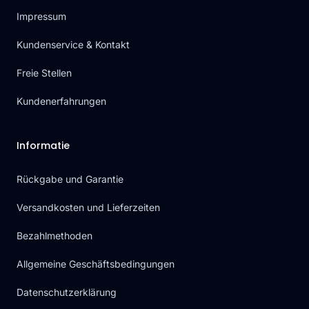
Impressum
Kundenservice & Kontakt
Freie Stellen
Kundenerfahrungen
Informatie
Rückgabe und Garantie
Versandkosten und Lieferzeiten
Bezahlmethoden
Allgemeine Geschäftsbedingungen
Datenschutzerklärung