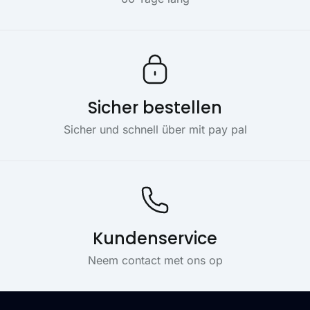
Sicher bestellen
Sicher und schnell über mit pay pal
Kundenservice
Neem contact met ons op
Footer