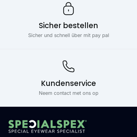
Sicher bestellen
Sicher und schnell über mit pay pal
Kundenservice
Neem contact met ons op
Footer