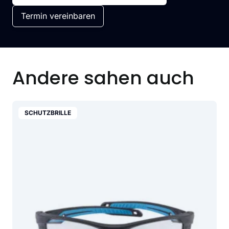
Termin vereinbaren
Andere sahen auch
SCHUTZBRILLE