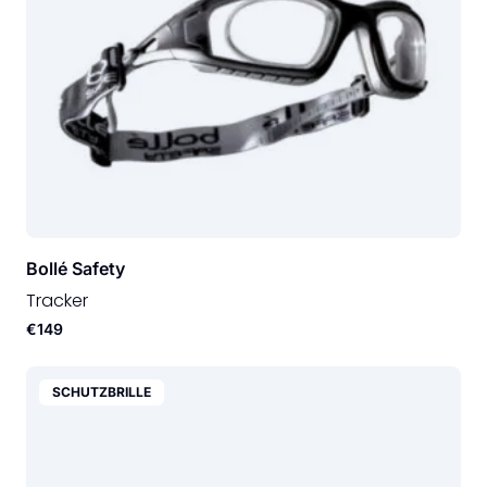
Bollé Safety
Tracker
€149
SCHUTZBRILLE