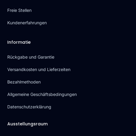
Freie Stellen
Kundenerfahrungen
Informatie
Rückgabe und Garantie
Versandkosten und Lieferzeiten
Bezahlmethoden
Allgemeine Geschäftsbedingungen
Datenschutzerklärung
Ausstellungsraum