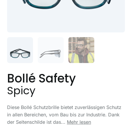
Bollé Safety
Spicy
Diese Bollé Schutzbrille bietet zuverlässigen Schutz
in allen Bereichen, vom Bau bis zur Industrie. Dank
der Seitenschilde ist das...
Mehr lesen