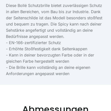
Diese Bollé Schutzbrille bietet zuverlässigen Schutz
in allen Bereichen, vom Bau bis zur Industrie. Dank
der Seitenschilde ist das Modell besonders stoßfest
und bequem zu tragen. Die Spicy kann nach deiner
Sehstärke angefertigt und vollständig an deine
Bedürfnisse angepasst werden.
- EN-166-zertifizierter Schutz
- Erhöhte Stoßfestigkeit dank Seitenkappen
- Kann in deiner bevorzugten Farbe oder in der
gleichen Farbe hergestellt werden
- Die Brille kann vollständig an deine eigenen
Anforderungen angepasst werden
Abmessungen