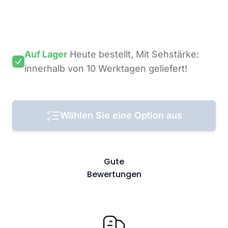
Auf Lager
Heute bestellt,
Mit Sehstärke:
innerhalb von 10 Werktagen
geliefert!
Wählen Sie eine Option aus
Gute
Bewertungen