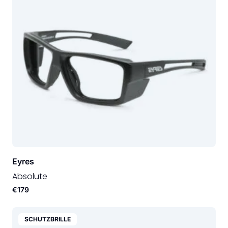
Eyres
Absolute
€179
SCHUTZBRILLE