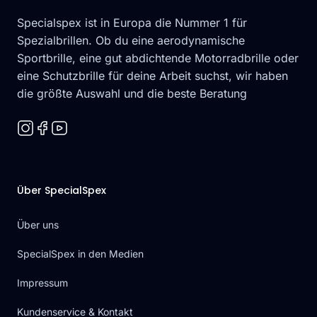
Specialspex ist in Europa die Nummer 1 für
Spezialbrillen. Ob du eine aerodynamische
Sportbrille, eine gut abdichtende Motorradbrille oder
eine Schutzbrille für deine Arbeit suchst, wir haben
die größte Auswahl und die beste Beratung
Über SpecialSpex
Über uns
SpecialSpex in den Medien
Impressum
Kundenservice & Kontakt