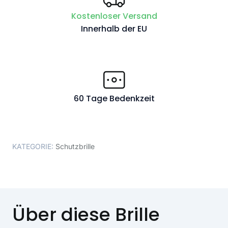
Kostenloser Versand
Innerhalb der EU
60 Tage Bedenkzeit
KATEGORIE:
Schutzbrille
Über diese Brille