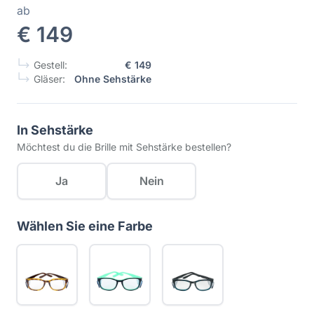
ab
€ 149
Gestell:
€ 149
Gläser:
Ohne Sehstärke
In Sehstärke
Möchtest du die Brille mit Sehstärke bestellen?
Ja
Nein
Wählen Sie eine Farbe