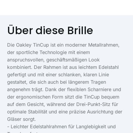
Über diese Brille
Die Oakley TinCup ist ein moderner Metallrahmen,
der sportliche Technologie mit einem
anspruchsvollen, geschäftsmäßigen Look
kombiniert. Der Rahmen ist aus leichtem Edelstahl
gefertigt und mit einer schlanken, klaren Linie
gestaltet, die sich auch bei längerem Tragen
angenehm trägt. Dank der flexiblen Scharniere und
der ergonomischen Form sitzt die TinCup bequem
auf dem Gesicht, während der Drei-Punkt-Sitz für
optimale Stabilität und eine präzise Ausrichtung der
Gläser sorgt.
- Leichter Edelstahlrahmen für Langlebigkeit und