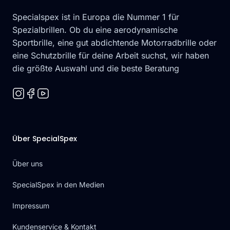
Specialspex ist in Europa die Nummer 1 für
Spezialbrillen. Ob du eine aerodynamische
Sportbrille, eine gut abdichtende Motorradbrille oder
eine Schutzbrille für deine Arbeit suchst, wir haben
die größte Auswahl und die beste Beratung
Über SpecialSpex
Über uns
SpecialSpex in den Medien
Impressum
Kundenservice & Kontakt