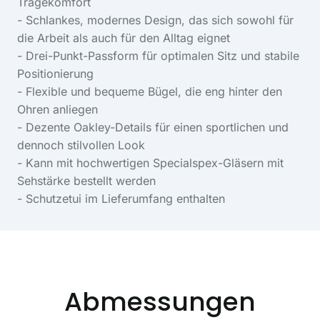
Tragekomfort
- Schlankes, modernes Design, das sich sowohl für
die Arbeit als auch für den Alltag eignet
- Drei-Punkt-Passform für optimalen Sitz und stabile
Positionierung
- Flexible und bequeme Bügel, die eng hinter den
Ohren anliegen
- Dezente Oakley-Details für einen sportlichen und
dennoch stilvollen Look
- Kann mit hochwertigen Specialspex-Gläsern mit
Sehstärke bestellt werden
- Schutzetui im Lieferumfang enthalten
Abmessungen