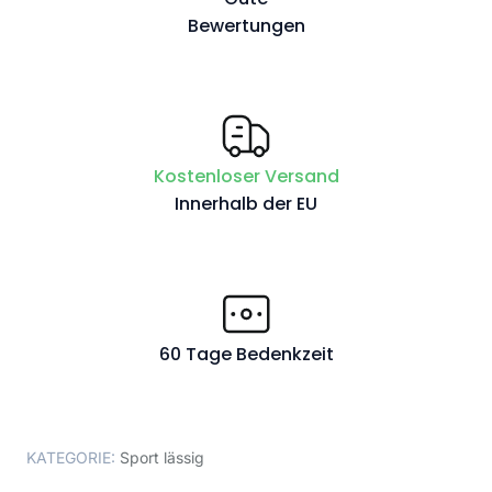
Bewertungen
Kostenloser Versand
Innerhalb der EU
60 Tage Bedenkzeit
KATEGORIE:
Sport lässig