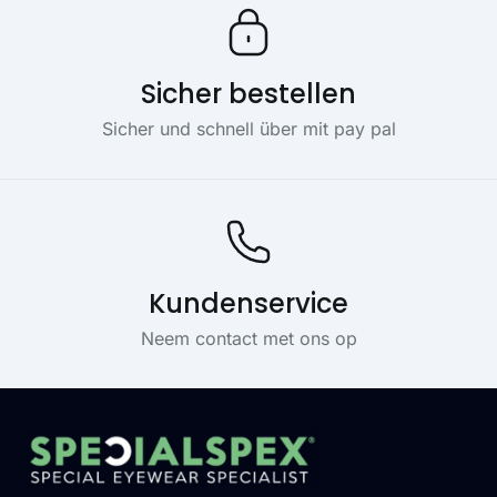
Sicher bestellen
Sicher und schnell über mit pay pal
Kundenservice
Neem contact met ons op
Footer