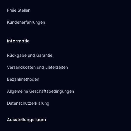
Freie Stellen
Kundenerfahrungen
Informatie
Rückgabe und Garantie
Versandkosten und Lieferzeiten
Bezahlmethoden
Allgemeine Geschäftsbedingungen
Datenschutzerklärung
Ausstellungsraum