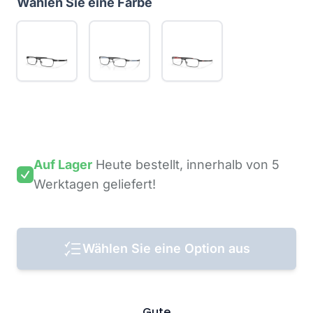
Wählen Sie eine Farbe
Auf Lager
Heute bestellt,
innerhalb von 5
Werktagen
geliefert!
Wählen Sie eine Option aus
Gute