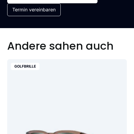
Termin vereinbaren
Andere sahen auch
GOLFBRILLE