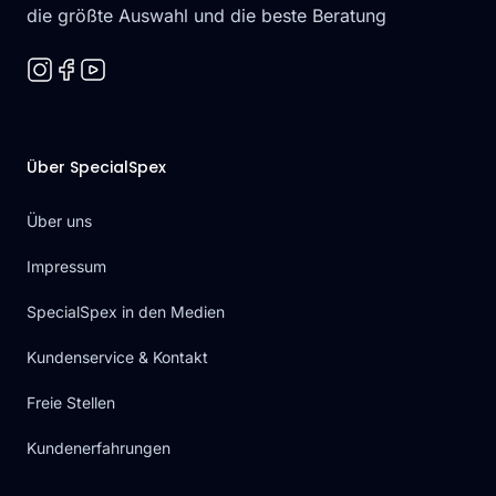
die größte Auswahl und die beste Beratung
Über SpecialSpex
Über uns
Impressum
SpecialSpex in den Medien
Kundenservice & Kontakt
Freie Stellen
Kundenerfahrungen