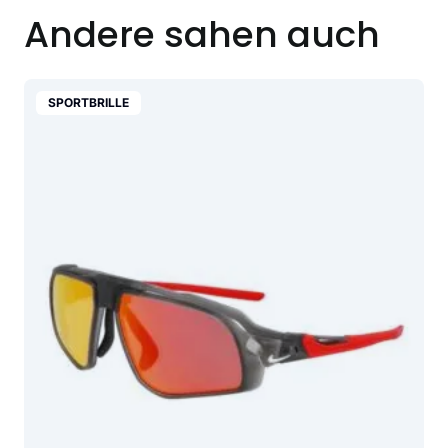
Andere sahen auch
SPORTBRILLE