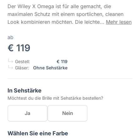
Der Wiley X Omega ist für alle gemacht, die
maximalen Schutz mit einem sportlichen, cleanen
Look kombinieren möchten. Die leichte...
Mehr lesen
ab
€ 119
Gestell:
€ 119
Gläser:
Ohne Sehstärke
In Sehstärke
Möchtest du die Brille mit Sehstärke bestellen?
Ja
Nein
Wählen Sie eine Farbe