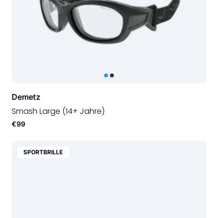
Demetz
Smash Large (14+ Jahre)
€99
SPORTBRILLE