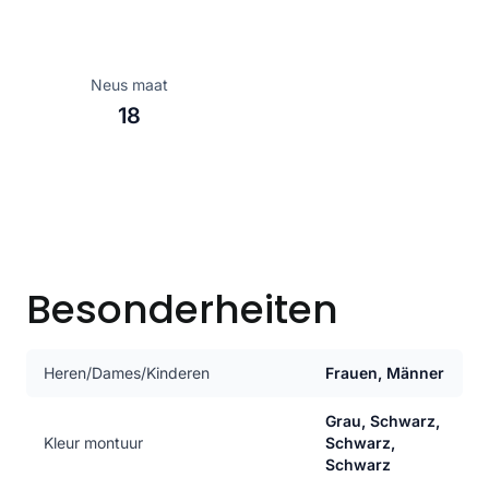
Neus maat
18
Besonderheiten
Heren/Dames/Kinderen
Frauen, Männer
Grau, Schwarz,
Kleur montuur
Schwarz,
Schwarz