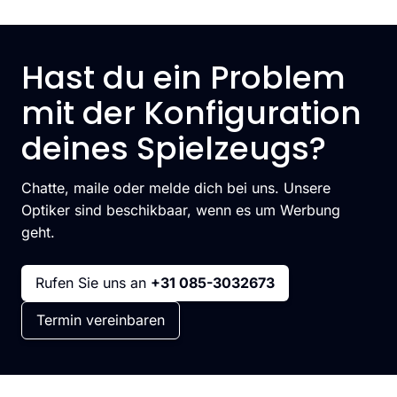
Hast du ein Problem
mit der Konfiguration
deines Spielzeugs?
Chatte, maile oder melde dich bei uns. Unsere
Optiker sind beschikbaar, wenn es um Werbung
geht.
Rufen Sie uns an
+31 085-3032673
Termin vereinbaren