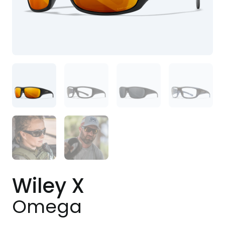
Wiley X
Omega