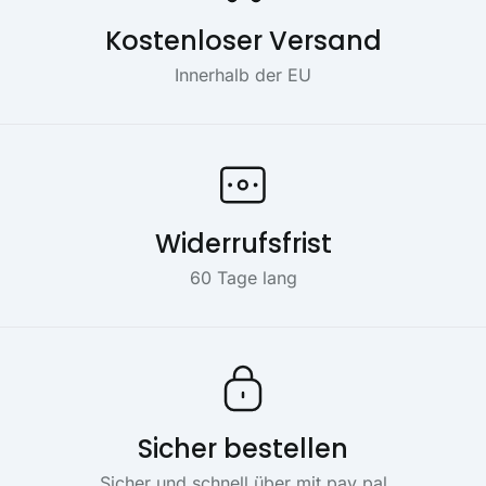
Kostenloser Versand
Innerhalb der EU
Widerrufsfrist
60 Tage lang
Sicher bestellen
Sicher und schnell über mit pay pal