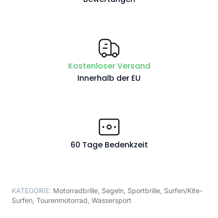
Kostenloser Versand
Innerhalb der EU
60 Tage Bedenkzeit
KATEGORIE:
Motorradbrille
,
Segeln
,
Sportbrille
,
Surfen/Kite-
Surfen
,
Tourenmotorrad
,
Wassersport