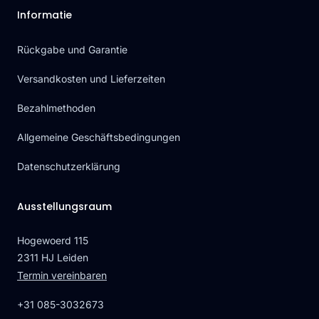
Informatie
Rückgabe und Garantie
Versandkosten und Lieferzeiten
Bezahlmethoden
Allgemeine Geschäftsbedingungen
Datenschutzerklärung
Ausstellungsraum
Hogewoerd 115
2311 HJ Leiden
Termin vereinbaren
+31 085-3032673