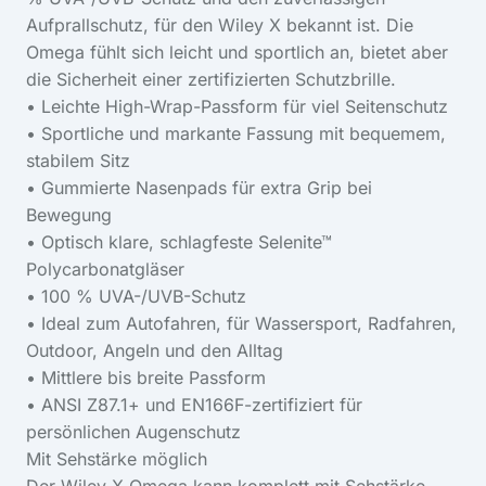
Aufprallschutz, für den Wiley X bekannt ist. Die
Omega fühlt sich leicht und sportlich an, bietet aber
die Sicherheit einer zertifizierten Schutzbrille.
• Leichte High-Wrap-Passform für viel Seitenschutz
• Sportliche und markante Fassung mit bequemem,
stabilem Sitz
• Gummierte Nasenpads für extra Grip bei
Bewegung
• Optisch klare, schlagfeste Selenite™
Polycarbonatgläser
• 100 % UVA-/UVB-Schutz
• Ideal zum Autofahren, für Wassersport, Radfahren,
Outdoor, Angeln und den Alltag
• Mittlere bis breite Passform
• ANSI Z87.1+ und EN166F-zertifiziert für
persönlichen Augenschutz
Mit Sehstärke möglich