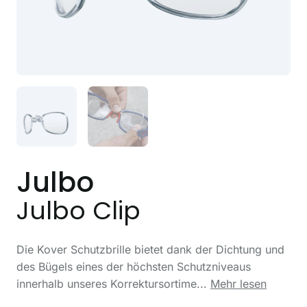
Julbo
Julbo Clip
Die Kover Schutzbrille bietet dank der Dichtung und
des Bügels eines der höchsten Schutzniveaus
innerhalb unseres Korrektursortime...
Mehr lesen