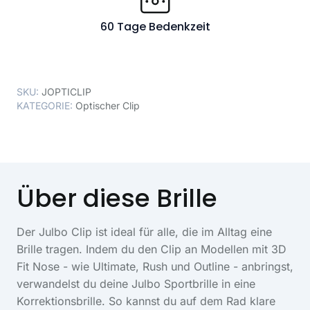
60 Tage Bedenkzeit
SKU:
JOPTICLIP
KATEGORIE:
Optischer Clip
Über diese Brille
Der Julbo Clip ist ideal für alle, die im Alltag eine
Brille tragen. Indem du den Clip an Modellen mit 3D
Fit Nose - wie Ultimate, Rush und Outline - anbringst,
verwandelst du deine Julbo Sportbrille in eine
Korrektionsbrille. So kannst du auf dem Rad klare