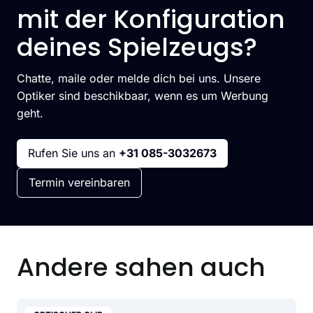
mit der Konfiguration
deines Spielzeugs?
Chatte, maile oder melde dich bei uns. Unsere
Optiker sind beschikbaar, wenn es um Werbung
geht.
Rufen Sie uns an
+31 085-3032673
Termin vereinbaren
Andere sahen auch