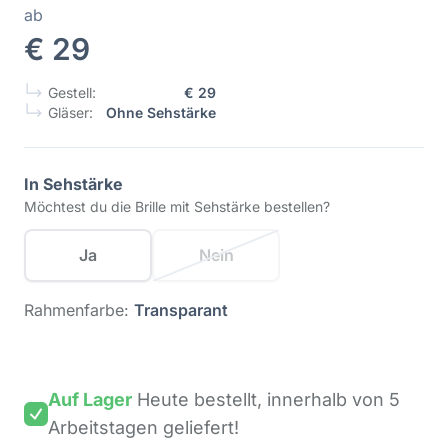
ab
€ 29
Gestell:
€ 29
Gläser:
Ohne Sehstärke
In Sehstärke
Möchtest du die Brille mit Sehstärke bestellen?
Ja
Nein
Rahmenfarbe:
Transparant
Auf Lager
Heute bestellt,
innerhalb von 5
Arbeitstagen
geliefert!