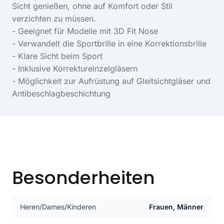
Sicht genießen, ohne auf Komfort oder Stil
verzichten zu müssen.
- Geeignet für Modelle mit 3D Fit Nose
- Verwandelt die Sportbrille in eine Korrektionsbrille
- Klare Sicht beim Sport
- Inklusive Korrektureinzelgläsern
- Möglichkeit zur Aufrüstung auf Gleitsichtgläser und
Antibeschlagbeschichtung
Besonderheiten
Heren/Dames/Kinderen
Frauen, Männer