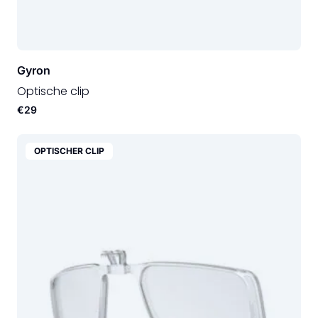
Gyron
Optische clip
€29
OPTISCHER CLIP