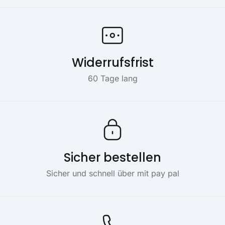
Widerrufsfrist
60 Tage lang
Sicher bestellen
Sicher und schnell über mit pay pal