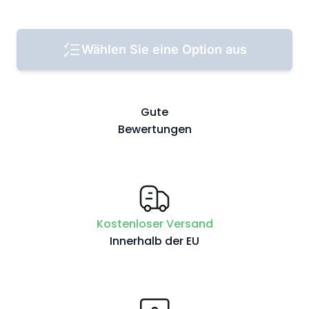
Wählen Sie eine Option aus
Gute
Bewertungen
Kostenloser Versand
Innerhalb der EU