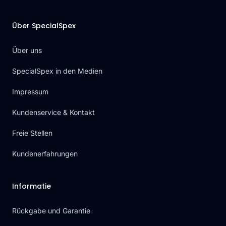
Über SpecialSpex
Über uns
SpecialSpex in den Medien
Impressum
Kundenservice & Kontakt
Freie Stellen
Kundenerfahrungen
Informatie
Rückgabe und Garantie