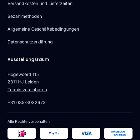
Versandkosten und Lieferzeiten
Bezahlmethoden
Allgemeine Geschäftsbedingungen
Datenschutzerklärung
Ausstellungsraum
Hogewoerd 115
2311 HJ Leiden
Termin vereinbaren
+31 085-3032673
Alle Rechte vorbehalten