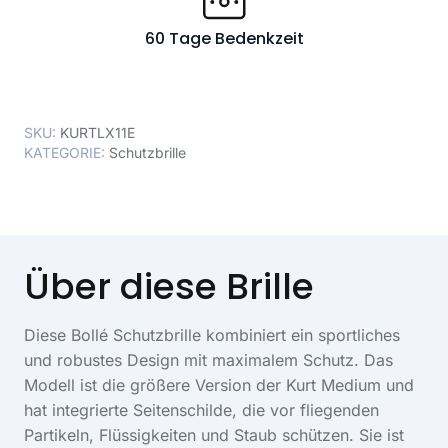
60 Tage Bedenkzeit
SKU:
KURTLX11E
KATEGORIE:
Schutzbrille
Über diese Brille
Diese Bollé Schutzbrille kombiniert ein sportliches
und robustes Design mit maximalem Schutz. Das
Modell ist die größere Version der Kurt Medium und
hat integrierte Seitenschilde, die vor fliegenden
Partikeln, Flüssigkeiten und Staub schützen. Sie ist