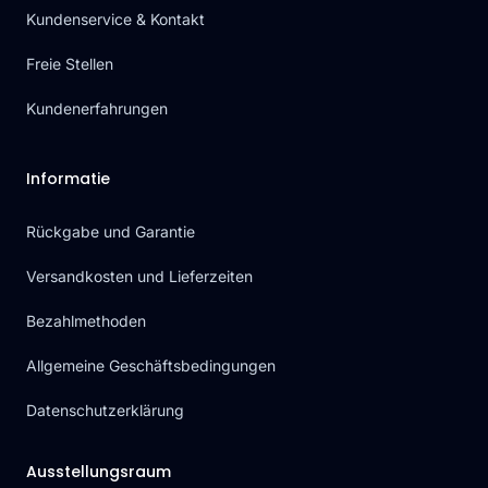
Kundenservice & Kontakt
Freie Stellen
Kundenerfahrungen
Informatie
Rückgabe und Garantie
Versandkosten und Lieferzeiten
Bezahlmethoden
Allgemeine Geschäftsbedingungen
Datenschutzerklärung
Ausstellungsraum