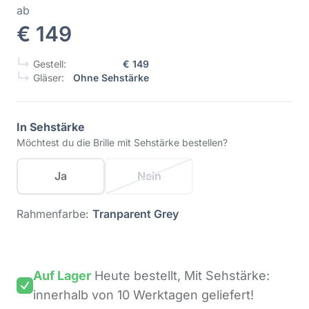
ab
€ 149
Gestell:
€ 149
Gläser:
Ohne Sehstärke
In Sehstärke
Möchtest du die Brille mit Sehstärke bestellen?
Ja
Nein
Rahmenfarbe:
Tranparent Grey
Auf Lager
Heute bestellt,
Mit Sehstärke:
innerhalb von 10 Werktagen
geliefert!