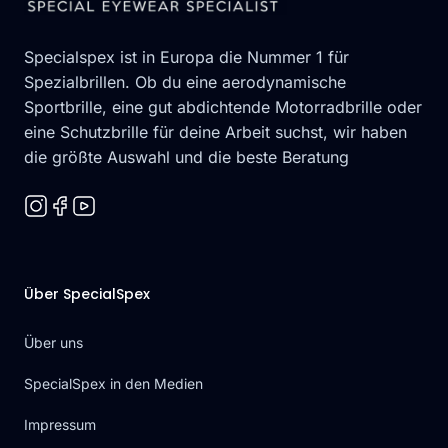
Specialspex ist in Europa die Nummer 1 für
Spezialbrillen. Ob du eine aerodynamische
Sportbrille, eine gut abdichtende Motorradbrille oder
eine Schutzbrille für deine Arbeit suchst, wir haben
die größte Auswahl und die beste Beratung
Über SpecialSpex
Über uns
SpecialSpex in den Medien
Impressum