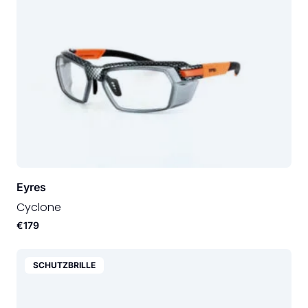
Eyres
Cyclone
€179
SCHUTZBRILLE