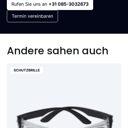
Rufen Sie uns an
+31 085-3032673
Termin vereinbaren
Andere sahen auch
SCHUTZBRILLE