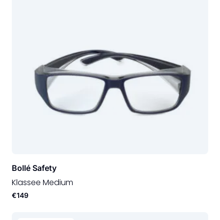
Bollé Safety
Klassee Medium
€149