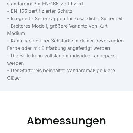
standardmäßig EN-166-zertifiziert.
- EN-166 zertifizierter Schutz
- Integrierte Seitenkappen für zusätzliche Sicherheit
- Breiteres Modell, größere Variante von Kurt
Medium
- Kann nach deiner Sehstärke in deiner bevorzugten
Farbe oder mit Einfärbung angefertigt werden
- Die Brille kann vollständig individuell angepasst
werden
- Der Startpreis beinhaltet standardmäßige klare
Gläser
Abmessungen