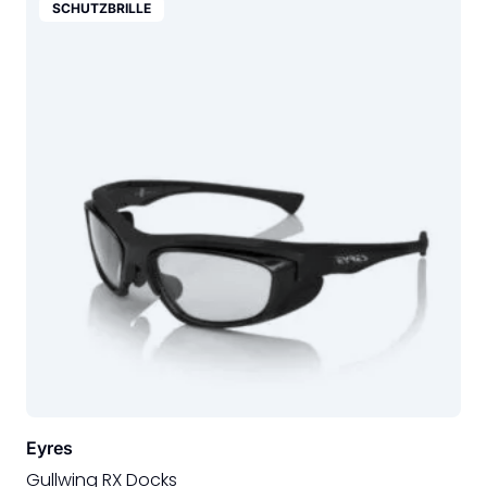
SCHUTZBRILLE
Eyres
Gullwing RX Docks