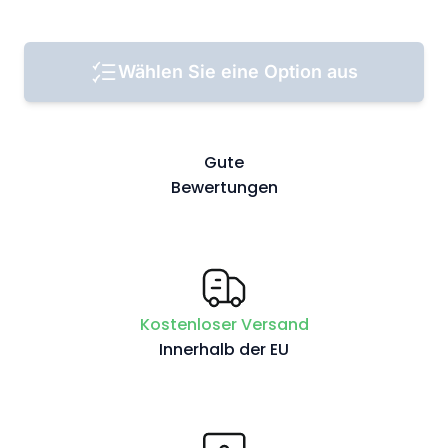
Wählen Sie eine Option aus
Gute
Bewertungen
Kostenloser Versand
Innerhalb der EU