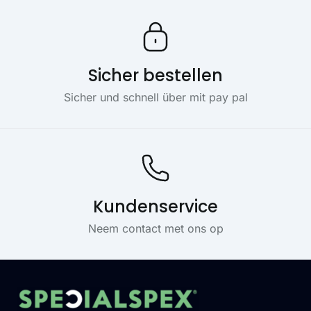
Sicher bestellen
Sicher und schnell über mit pay pal
Kundenservice
Neem contact met ons op
Footer