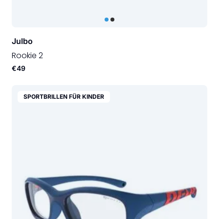
Julbo
Rookie 2
€49
SPORTBRILLEN FÜR KINDER