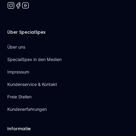
Über SpecialSpex
Über uns
SpecialSpex in den Medien
Impressum
Kundenservice & Kontakt
Freie Stellen
Kundenerfahrungen
Informatie