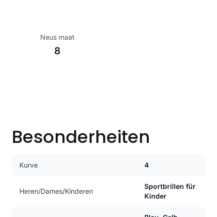
Neus maat
8
Besonderheiten
Kurve
4
Sportbrillen für
Heren/Dames/Kinderen
Kinder