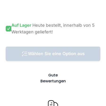
Auf Lager
Heute bestellt,
innerhalb von 5
Werktagen
geliefert!
Wählen Sie eine Option aus
Gute
Bewertungen