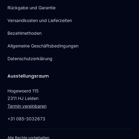
Rückgabe und Garantie
Versandkosten und Lieferzeiten
Bezahlmethoden
Allgemeine Geschäftsbedingungen
Datenschutzerklärung
Ausstellungsraum
Hogewoerd 115
2311 HJ Leiden
Termin vereinbaren
+31 085-3032673
Alle Rechte vorbehalten