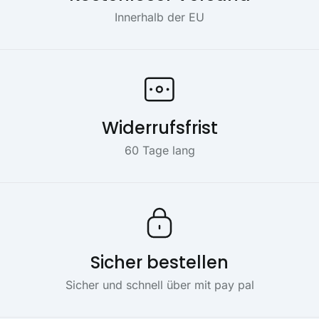
Innerhalb der EU
Widerrufsfrist
60 Tage lang
Sicher bestellen
Sicher und schnell über mit pay pal