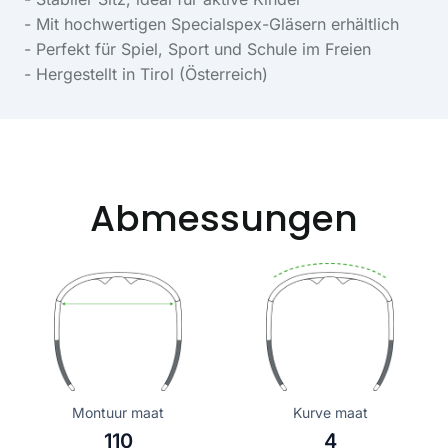
- Mit hochwertigen Specialspex-Gläsern erhältlich
- Perfekt für Spiel, Sport und Schule im Freien
- Hergestellt in Tirol (Österreich)
Abmessungen
Montuur maat
Kurve maat
110
4