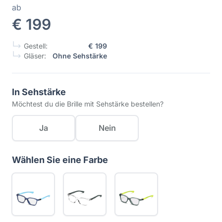
ab
€ 199
Gestell:
€ 199
Gläser:
Ohne Sehstärke
In Sehstärke
Möchtest du die Brille mit Sehstärke bestellen?
Ja
Nein
Wählen Sie eine Farbe