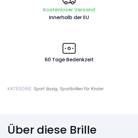
Kostenloser Versand
Innerhalb der EU
60 Tage Bedenkzeit
KATEGORIE:
Sport lässig
,
Sportbrillen für Kinder
Über diese Brille