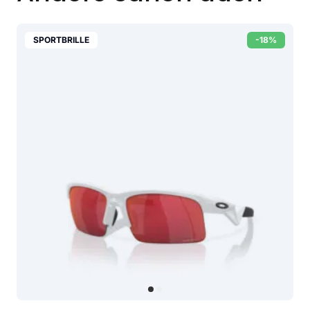
SPORTBRILLE
-18%