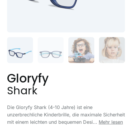
Gloryfy
Shark
Die Gloryfy Shark (4-10 Jahre) ist eine
unzerbrechliche Kinderbrille, die maximale Sicherheit
mit einem leichten und bequemen Desi...
Mehr lesen