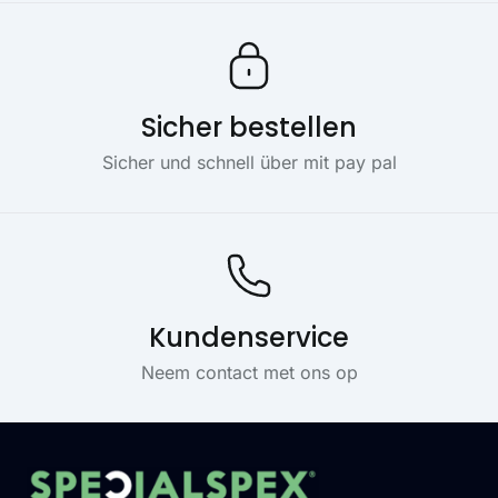
Sicher bestellen
Sicher und schnell über mit pay pal
Kundenservice
Neem contact met ons op
Footer