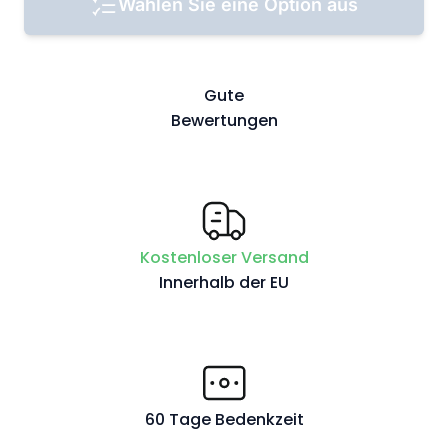
Wählen Sie eine Option aus
Gute
Bewertungen
Kostenloser Versand
Innerhalb der EU
60 Tage Bedenkzeit