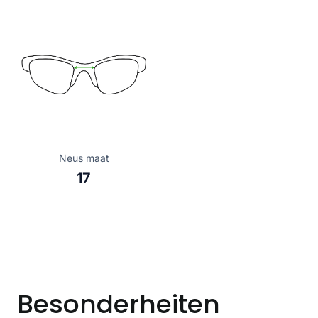
Neus maat
17
Besonderheiten