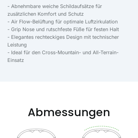
- Abnehmbare weiche Schildaufsätze für
zusätzlichen Komfort und Schutz
- Air Flow-Belüftung für optimale Luftzirkulation
- Grip Nose und rutschfeste Füße für festen Halt
- Elegantes rechteckiges Design mit technischer
Leistung
- Ideal für den Cross-Mountain- und All-Terrain-
Einsatz
Abmessungen