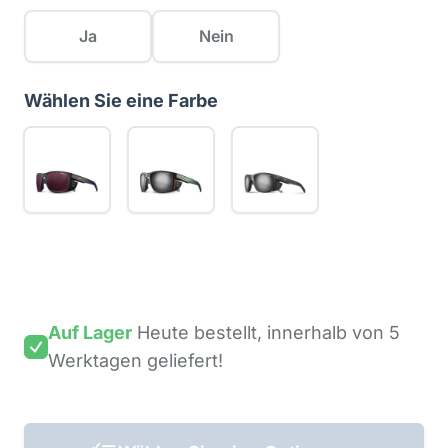
Ja
Nein
Wählen Sie eine Farbe
Auf Lager
Heute bestellt,
innerhalb von 5
Werktagen
geliefert!