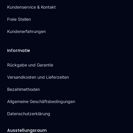
Kundenservice & Kontakt
Freie Stellen
Kundenerfahrungen
Informatie
Rückgabe und Garantie
Versandkosten und Lieferzeiten
Bezahlmethoden
Allgemeine Geschäftsbedingungen
Datenschutzerklärung
Ausstellungsraum