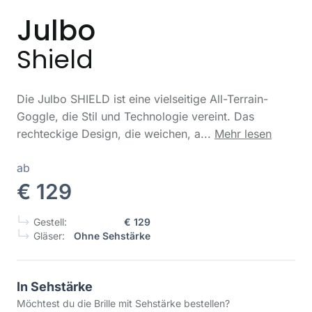
Julbo
Shield
Die Julbo SHIELD ist eine vielseitige All-Terrain-
Goggle, die Stil und Technologie vereint. Das
rechteckige Design, die weichen, a...
Mehr lesen
ab
€ 129
Gestell:
€ 129
Gläser:
Ohne Sehstärke
In Sehstärke
Möchtest du die Brille mit Sehstärke bestellen?