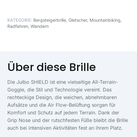
KATEGORIE:
Bergsteigerbrille
,
Gletscher
,
Mountainbiking
,
Radfahren
,
Wandern
Über diese Brille
Die Julbo SHIELD ist eine vielseitige All-Terrain-
Goggle, die Stil und Technologie vereint. Das
rechteckige Design, die weichen, abnehmbaren
Aufsätze und die Air Flow-Belüftung sorgen für
Komfort und Schutz auf jedem Terrain. Dank der
Grip Nose und der rutschfesten Füße bleibt die Brille
auch bei intensiven Aktivitäten fest an ihrem Platz.