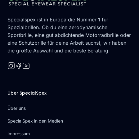
Specialspex ist in Europa die Nummer 1 für
Spezialbrillen. Ob du eine aerodynamische
Sportbrille, eine gut abdichtende Motorradbrille oder
eine Schutzbrille für deine Arbeit suchst, wir haben
die größte Auswahl und die beste Beratung
Über SpecialSpex
Über uns
SpecialSpex in den Medien
Impressum