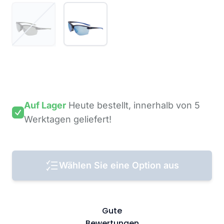
Auf Lager
Heute bestellt,
innerhalb von 5
Werktagen
geliefert!
Wählen Sie eine Option aus
Gute
Bewertungen