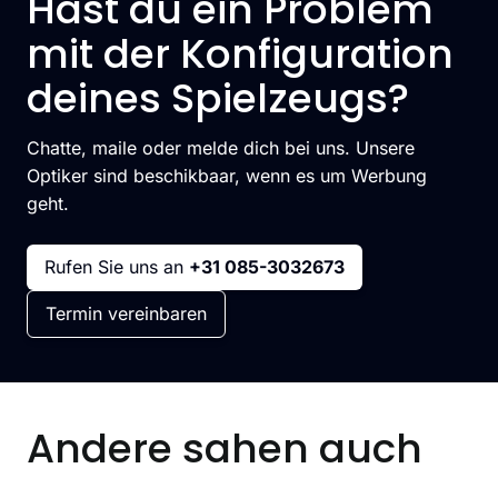
Hast du ein Problem
mit der Konfiguration
deines Spielzeugs?
Chatte, maile oder melde dich bei uns. Unsere
Optiker sind beschikbaar, wenn es um Werbung
geht.
Rufen Sie uns an
+31 085-3032673
Termin vereinbaren
Andere sahen auch