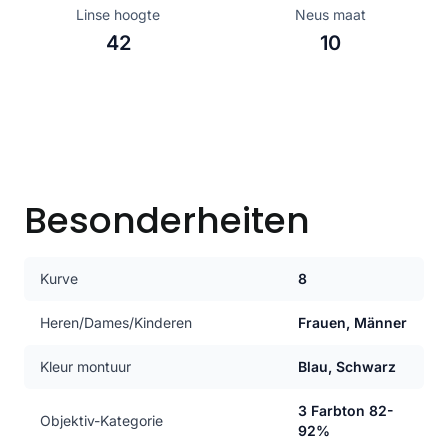
Linse hoogte
Neus maat
42
10
Besonderheiten
Kurve
8
Heren/Dames/Kinderen
Frauen, Männer
Kleur montuur
Blau, Schwarz
3 Farbton 82-
Objektiv-Kategorie
92%