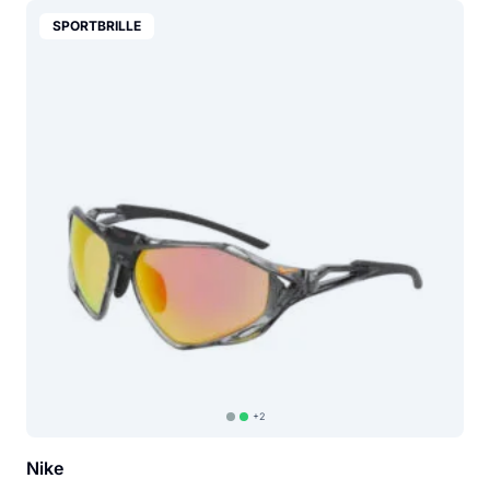
SPORTBRILLE
+2
Nike