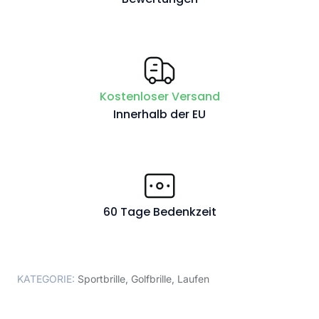
Kostenloser Versand
Innerhalb der EU
60 Tage Bedenkzeit
KATEGORIE:
Sportbrille
,
Golfbrille
,
Laufen