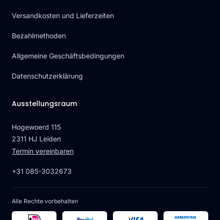
Versandkosten und Lieferzeiten
Bezahlmethoden
Allgemeine Geschäftsbedingungen
Datenschutzerklärung
Ausstellungsraum
Hogewoerd 115
2311 HJ Leiden
Termin vereinbaren
+31 085-3032673
Alle Rechte vorbehalten