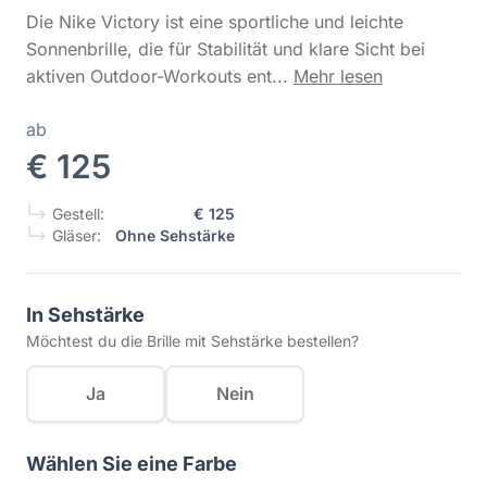
Die Nike Victory ist eine sportliche und leichte
Sonnenbrille, die für Stabilität und klare Sicht bei
aktiven Outdoor-Workouts ent...
Mehr lesen
ab
€ 125
Gestell:
€ 125
Gläser:
Ohne Sehstärke
In Sehstärke
Möchtest du die Brille mit Sehstärke bestellen?
Ja
Nein
Wählen Sie eine Farbe