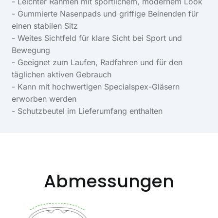
- Leichter Rahmen mit sportlichem, modernem Look
- Gummierte Nasenpads und griffige Beinenden für
einen stabilen Sitz
- Weites Sichtfeld für klare Sicht bei Sport und
Bewegung
- Geeignet zum Laufen, Radfahren und für den
täglichen aktiven Gebrauch
- Kann mit hochwertigen Specialspex-Gläsern
erworben werden
- Schutzbeutel im Lieferumfang enthalten
Abmessungen