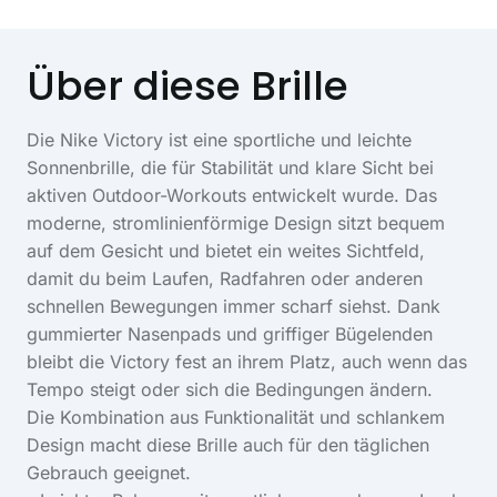
Über diese Brille
Die Nike Victory ist eine sportliche und leichte
Sonnenbrille, die für Stabilität und klare Sicht bei
aktiven Outdoor-Workouts entwickelt wurde. Das
moderne, stromlinienförmige Design sitzt bequem
auf dem Gesicht und bietet ein weites Sichtfeld,
damit du beim Laufen, Radfahren oder anderen
schnellen Bewegungen immer scharf siehst. Dank
gummierter Nasenpads und griffiger Bügelenden
bleibt die Victory fest an ihrem Platz, auch wenn das
Tempo steigt oder sich die Bedingungen ändern.
Die Kombination aus Funktionalität und schlankem
Design macht diese Brille auch für den täglichen
Gebrauch geeignet.