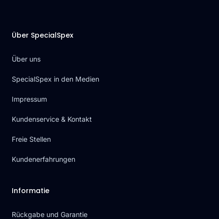
Über SpecialSpex
Über uns
SpecialSpex in den Medien
Impressum
Kundenservice & Kontakt
Freie Stellen
Kundenerfahrungen
Informatie
Rückgabe und Garantie