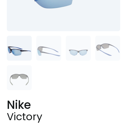
Nike
Victory