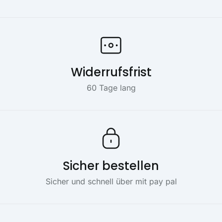
Widerrufsfrist
60 Tage lang
Sicher bestellen
Sicher und schnell über mit pay pal