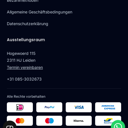
Bezahlmethoden
Allgemeine Geschäftsbedingungen
Datenschutzerklärung
Ausstellungsraum
Hogewoerd 115
2311 HJ Leiden
Termin vereinbaren
+31 085-3032673
Alle Rechte vorbehalten