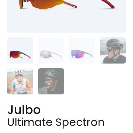
Julbo
Ultimate Spectron