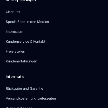
Über SpecialSpex
Über uns
SpecialSpex in den Medien
Impressum
Kundenservice & Kontakt
Freie Stellen
Kundenerfahrungen
Informatie
Rückgabe und Garantie
Versandkosten und Lieferzeiten