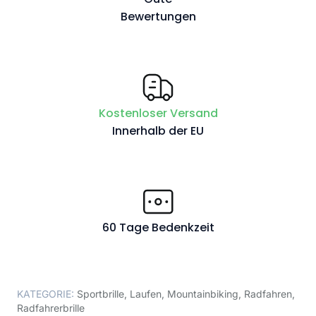
Bewertungen
Kostenloser Versand
Innerhalb der EU
60 Tage Bedenkzeit
KATEGORIE:
Sportbrille
,
Laufen
,
Mountainbiking
,
Radfahren
,
Radfahrerbrille