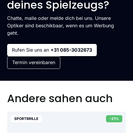
deines Spielzeugs?
Chatte, maile oder melde dich bei uns. Unsere
Optiker sind beschikbaar, wenn es um Werbung
geht.
Rufen Sie uns an
+31 085-3032673
Termin vereinbaren
Andere sahen auch
SPORTBRILLE
-21%