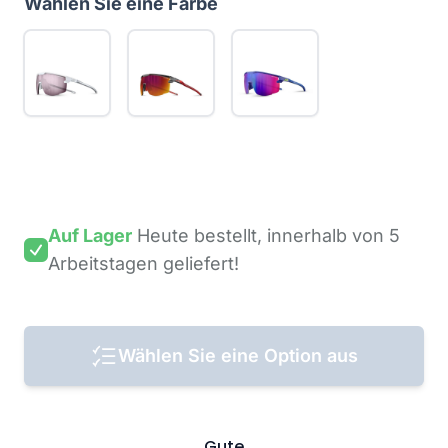
Wählen Sie eine Farbe
Auf Lager
Heute bestellt,
innerhalb von 5
Arbeitstagen
geliefert!
Wählen Sie eine Option aus
Gute