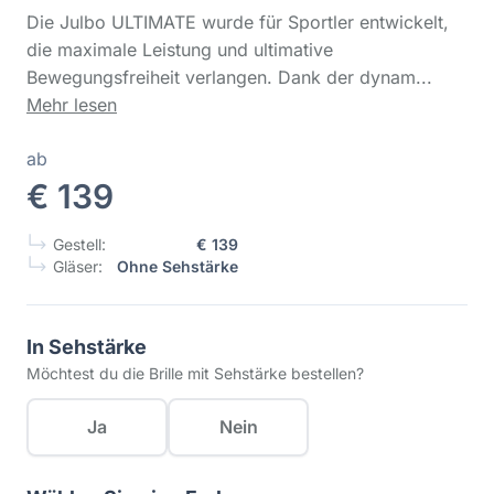
Die Julbo ULTIMATE wurde für Sportler entwickelt,
die maximale Leistung und ultimative
Bewegungsfreiheit verlangen. Dank der dynam...
Mehr lesen
ab
€ 139
Gestell:
€ 139
Gläser:
Ohne Sehstärke
In Sehstärke
Möchtest du die Brille mit Sehstärke bestellen?
Ja
Nein