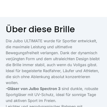
Über diese Brille
Die Julbo ULTIMATE wurde für Sportler entwickelt,
die maximale Leistung und ultimative
Bewegungsfreiheit verlangen. Dank der dynamisch
verjüngten Form und dem ultraleichten Design bleibt
die Brille immer stabil, auch wenn du Vollgas gibst.
Ideal für begeisterte Radfahrer, Läufer und Athleten,
die sich ohne Ablenkung absolut konzentrieren
wollen.
-Gläser von Julbo Spectron 3
sind dunkle, robuste
Sportgläser mit UV-Schutz, ideal für sonnige Tage
und aktiven Sport im Freien.
Leichter und aerodynamischer Rahmen mit