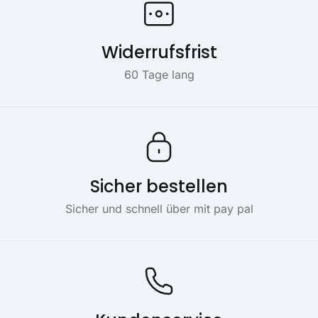
Widerrufsfrist
60 Tage lang
Sicher bestellen
Sicher und schnell über mit pay pal