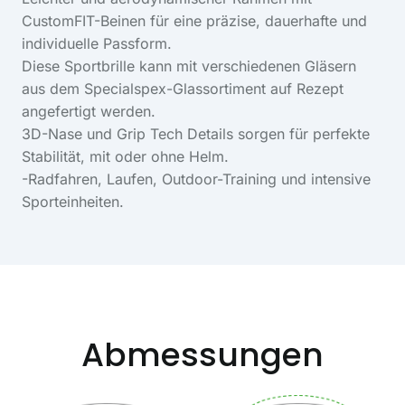
CustomFIT-Beinen für eine präzise, dauerhafte und
individuelle Passform.
Diese Sportbrille kann mit verschiedenen Gläsern
aus dem Specialspex-Glassortiment auf Rezept
angefertigt werden.
3D-Nase und Grip Tech Details sorgen für perfekte
Stabilität, mit oder ohne Helm.
-Radfahren, Laufen, Outdoor-Training und intensive
Sporteinheiten.
Abmessungen