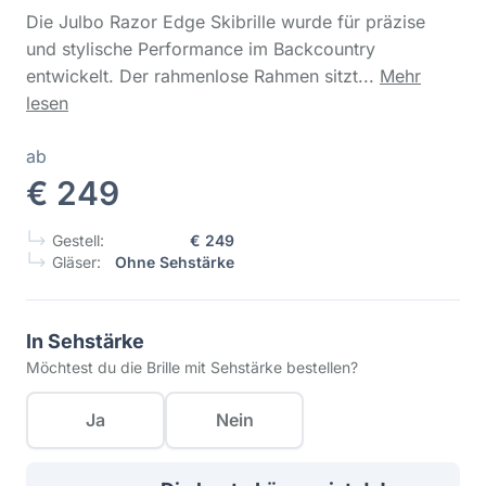
Die Julbo Razor Edge Skibrille wurde für präzise
und stylische Performance im Backcountry
entwickelt. Der rahmenlose Rahmen sitzt...
Mehr
lesen
ab
€ 249
Gestell:
€ 249
Gläser:
Ohne Sehstärke
In Sehstärke
Möchtest du die Brille mit Sehstärke bestellen?
Ja
Nein