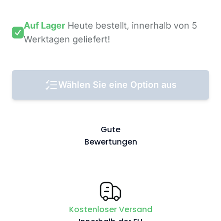
Auf Lager
Heute bestellt,
innerhalb von 5
Werktagen
geliefert!
Wählen Sie eine Option aus
Gute
Bewertungen
Kostenloser Versand