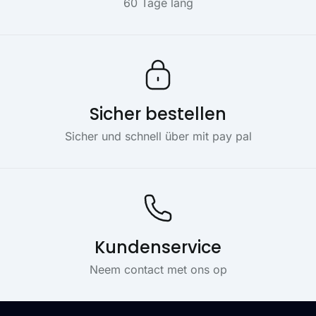
60 Tage lang
Sicher bestellen
Sicher und schnell über mit pay pal
Kundenservice
Neem contact met ons op