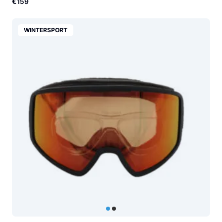
€159
WINTERSPORT