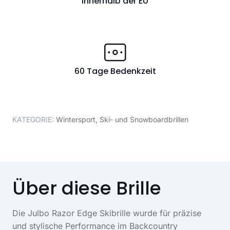
Innerhalb der EU
60 Tage Bedenkzeit
KATEGORIE:
Wintersport
,
Ski- und Snowboardbrillen
Über diese Brille
Die Julbo Razor Edge Skibrille wurde für präzise
und stylische Performance im Backcountry