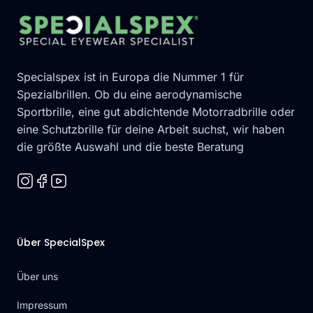
Footer
Specialspex ist in Europa die Nummer 1 für
Spezialbrillen. Ob du eine aerodynamische
Sportbrille, eine gut abdichtende Motorradbrille oder
eine Schutzbrille für deine Arbeit suchst, wir haben
die größte Auswahl und die beste Beratung
Über SpecialSpex
Über uns
Impressum