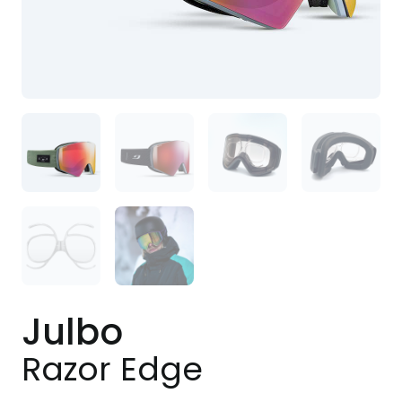
Julbo
Razor Edge