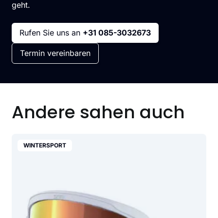
geht.
Rufen Sie uns an
+31 085-3032673
Termin vereinbaren
Andere sahen auch
WINTERSPORT