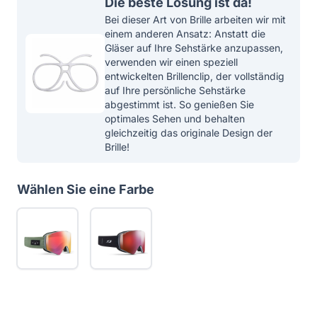
Die beste Lösung ist da!
Bei dieser Art von Brille arbeiten wir mit
einem anderen Ansatz: Anstatt die
Gläser auf Ihre Sehstärke anzupassen,
verwenden wir einen speziell
entwickelten Brillenclip, der vollständig
auf Ihre persönliche Sehstärke
abgestimmt ist. So genießen Sie
optimales Sehen und behalten
gleichzeitig das originale Design der
Brille!
Wählen Sie eine Farbe