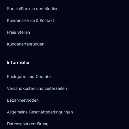
SpecialSpex in den Medien
Kundenservice & Kontakt
Freie Stellen
Kundenerfahrungen
Informatie
Rückgabe und Garantie
Versandkosten und Lieferzeiten
Bezahlmethoden
Allgemeine Geschäftsbedingungen
Datenschutzerklärung