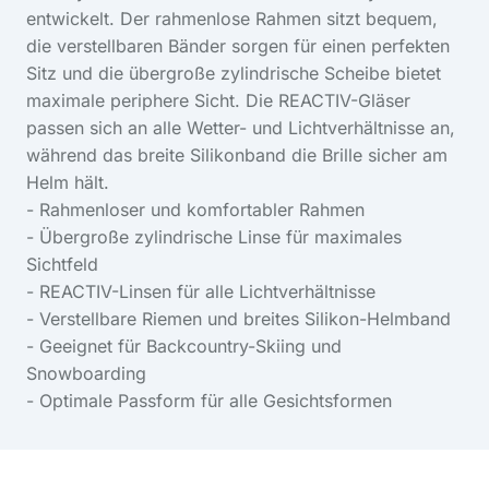
entwickelt. Der rahmenlose Rahmen sitzt bequem,
die verstellbaren Bänder sorgen für einen perfekten
Sitz und die übergroße zylindrische Scheibe bietet
maximale periphere Sicht. Die REACTIV-Gläser
passen sich an alle Wetter- und Lichtverhältnisse an,
während das breite Silikonband die Brille sicher am
Helm hält.
- Rahmenloser und komfortabler Rahmen
- Übergroße zylindrische Linse für maximales
Sichtfeld
- REACTIV-Linsen für alle Lichtverhältnisse
- Verstellbare Riemen und breites Silikon-Helmband
- Geeignet für Backcountry-Skiing und
Snowboarding
- Optimale Passform für alle Gesichtsformen