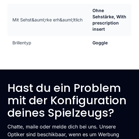
Ohne
Sehstärke, With
Mit Sehst&auml;rke erh&auml;ltlich
prescription
insert
Brillentyp
Goggle
Hast du ein Problem
mit der Konfiguration
deines Spielzeugs?
Chatte, maile oder melde dich bei uns. Unsere
Optiker sind beschikbaar, wenn es um Werbung