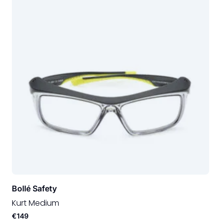
Bollé Safety
Kurt Medium
€149