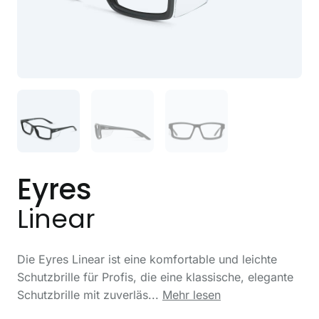
Eyres
Linear
Die Eyres Linear ist eine komfortable und leichte
Schutzbrille für Profis, die eine klassische, elegante
Schutzbrille mit zuverläs...
Mehr lesen