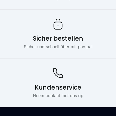
Sicher bestellen
Sicher und schnell über mit pay pal
Kundenservice
Neem contact met ons op
Footer