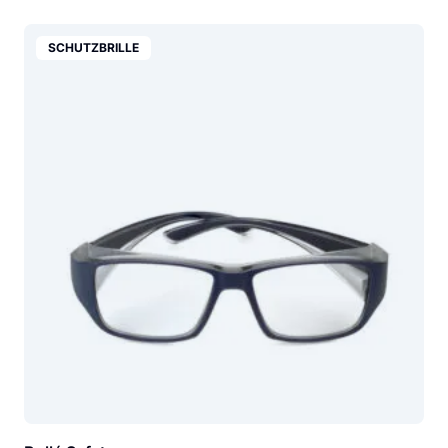
SCHUTZBRILLE