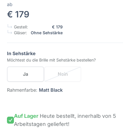
ab
€ 179
Gestell:
€ 179
Gläser:
Ohne Sehstärke
In Sehstärke
Möchtest du die Brille mit Sehstärke bestellen?
Ja
Nein
Rahmenfarbe:
Matt Black
Auf Lager
Heute bestellt,
innerhalb von 5
Arbeitstagen
geliefert!