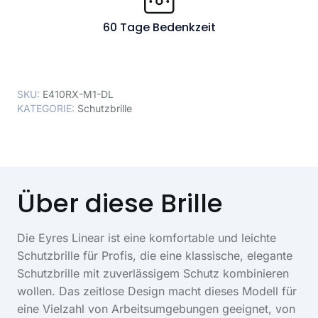
60 Tage Bedenkzeit
SKU:
E410RX-M1-DL
KATEGORIE:
Schutzbrille
Über diese Brille
Die Eyres Linear ist eine komfortable und leichte
Schutzbrille für Profis, die eine klassische, elegante
Schutzbrille mit zuverlässigem Schutz kombinieren
wollen. Das zeitlose Design macht dieses Modell für
eine Vielzahl von Arbeitsumgebungen geeignet, von