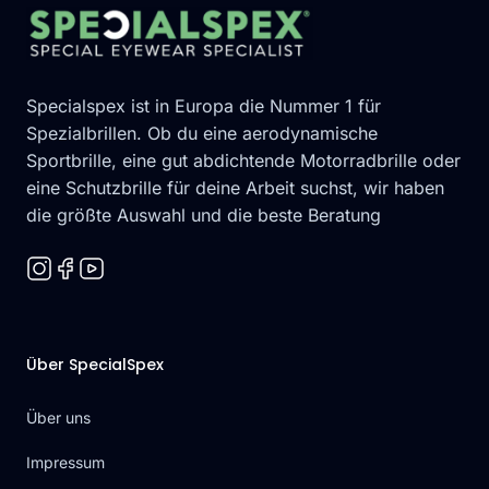
Specialspex ist in Europa die Nummer 1 für
Spezialbrillen. Ob du eine aerodynamische
Sportbrille, eine gut abdichtende Motorradbrille oder
eine Schutzbrille für deine Arbeit suchst, wir haben
die größte Auswahl und die beste Beratung
Über SpecialSpex
Über uns
Impressum