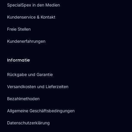
SpecialSpex in den Medien
Kundenservice & Kontakt
Freie Stellen
Kundenerfahrungen
Informatie
Rückgabe und Garantie
Versandkosten und Lieferzeiten
Bezahlmethoden
Allgemeine Geschäftsbedingungen
Datenschutzerklärung