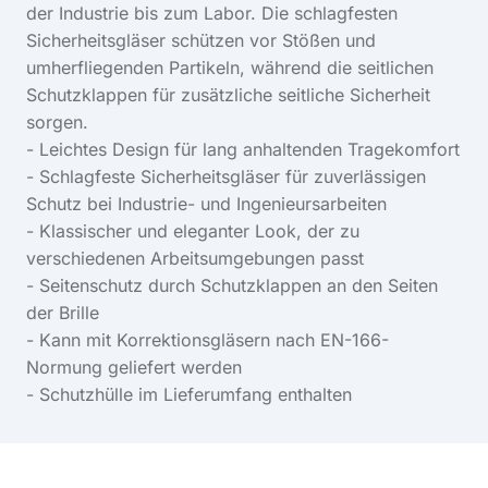
der Industrie bis zum Labor. Die schlagfesten
Sicherheitsgläser schützen vor Stößen und
umherfliegenden Partikeln, während die seitlichen
Schutzklappen für zusätzliche seitliche Sicherheit
sorgen.
- Leichtes Design für lang anhaltenden Tragekomfort
- Schlagfeste Sicherheitsgläser für zuverlässigen
Schutz bei Industrie- und Ingenieursarbeiten
- Klassischer und eleganter Look, der zu
verschiedenen Arbeitsumgebungen passt
- Seitenschutz durch Schutzklappen an den Seiten
der Brille
- Kann mit Korrektionsgläsern nach EN-166-
Normung geliefert werden
- Schutzhülle im Lieferumfang enthalten