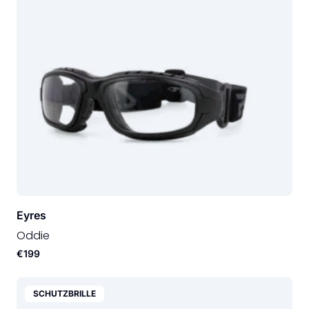
Eyres
Oddie
€199
SCHUTZBRILLE