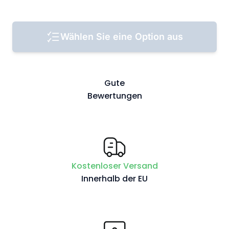
Wählen Sie eine Option aus
Gute
Bewertungen
Kostenloser Versand
Innerhalb der EU