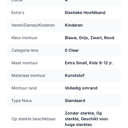
Extra's
Elastieke Hoofdband
Heren/Dames/Kinderen
Kinderen
Kleur montuur
Blauw, Grijs, Zwart, Rood
Categorie lens
0 Clear
Maat montuur
Extra Small, Kids 8-12 jr.
Materiaal montuur
Kunststof
Montuur rand
Volledig omrand
Type Neus
Standaard
Zonder sterkte, Op
Op sterkte beschikbaar
sterkte, Geschikt voor
hoge sterktes