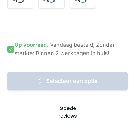
Op voorraad.
Vandaag besteld,
Zonder
sterkte: Binnen 2 werkdagen
in huis!
Selecteer een optie
Goede
reviews