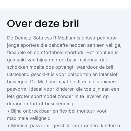
Over deze bril
De Demetz Softness R Medium is ontworpen voor
jonge sporters die behoefte hebben aan een veilige,
flexibele en comfortabele sportbril. Het montuur is
gemaakt van bijna onbreekbaar materiaal dat
schokken moeiteloos opvangt, waardoor de bril
uitstekend geschikt is voor balsporten en intensief
bewegen. De Medium-maat biedt een iets ruimere
pasvorm, ideaal voor kinderen die toe zijn aan een
iets groter sportmodel zonder in te leveren op
draagcomfort of bescherming.
• Bijna onbreekbaar en flexibel montuur voor
maximale veiligheid
• Medium pasvorm, geschikt voor oudere kinderen