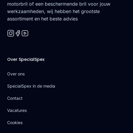
motorbril of een beschermende bril voor jouw
werkzaamheden, wij hebben het grootste
assortiment en het beste advies
Over SpecialSpex
Over ons
SpecialSpex in de media
Contact
Vacatures
Cookies