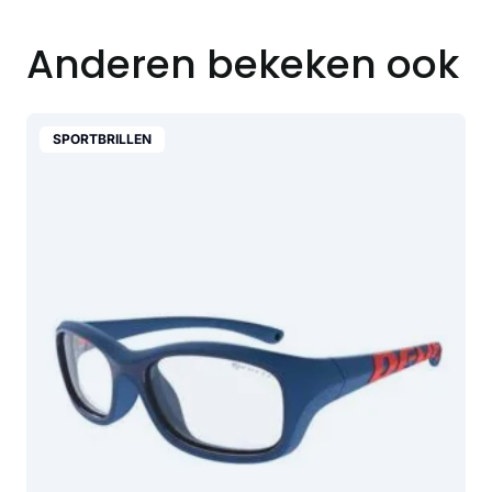
Anderen bekeken ook
SPORTBRILLEN