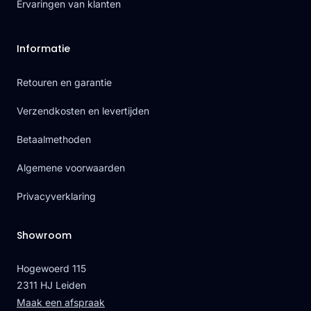
Ervaringen van klanten
Informatie
Retouren en garantie
Verzendkosten en levertijden
Betaalmethoden
Algemene voorwaarden
Privacyverklaring
Showroom
Hogewoerd 115
2311 HJ Leiden
Maak een afspraak