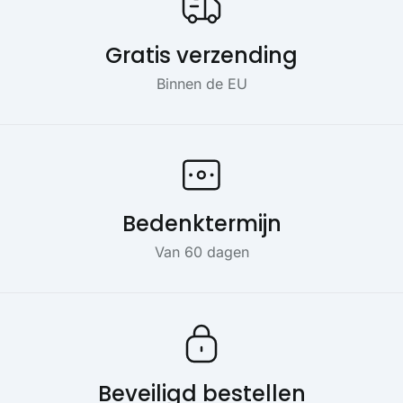
Gratis verzending
Binnen de EU
Bedenktermijn
Van 60 dagen
Beveiligd bestellen