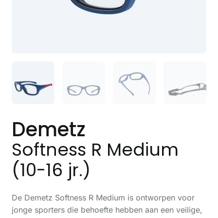
Demetz
Softness R Medium
(10-16 jr.)
De Demetz Softness R Medium is ontworpen voor
jonge sporters die behoefte hebben aan een veilige,