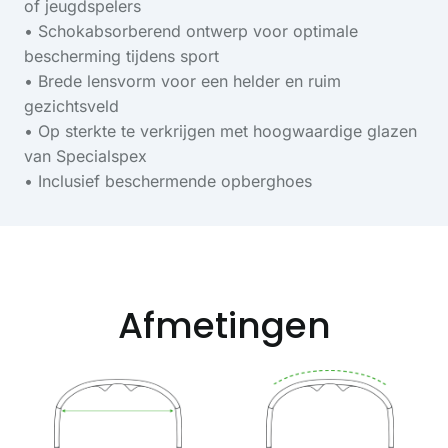
of jeugdspelers
• Schokabsorberend ontwerp voor optimale
bescherming tijdens sport
• Brede lensvorm voor een helder en ruim
gezichtsveld
• Op sterkte te verkrijgen met hoogwaardige glazen
van Specialspex
• Inclusief beschermende opberghoes
Afmetingen