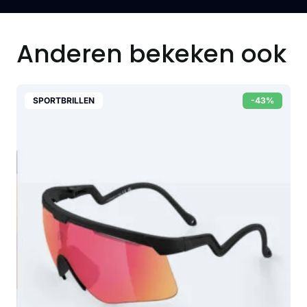
Anderen bekeken ook
SPORTBRILLEN
-43%