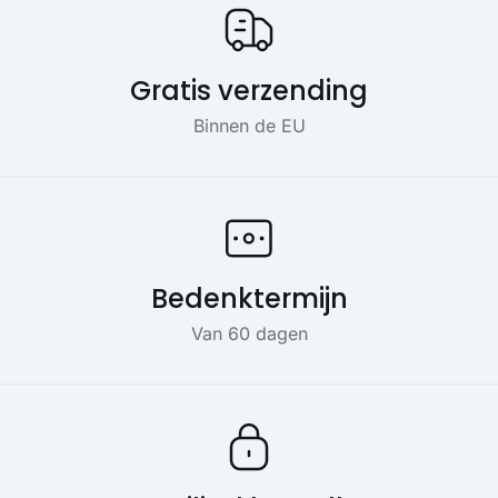
Gratis verzending
Binnen de EU
Bedenktermijn
Van 60 dagen