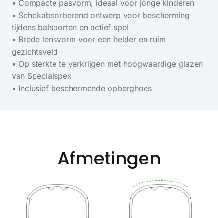
• Compacte pasvorm, ideaal voor jonge kinderen
• Schokabsorberend ontwerp voor bescherming
tijdens balsporten en actief spel
• Brede lensvorm voor een helder en ruim
gezichtsveld
• Op sterkte te verkrijgen met hoogwaardige glazen
van Specialspex
• Inclusief beschermende opberghoes
Afmetingen