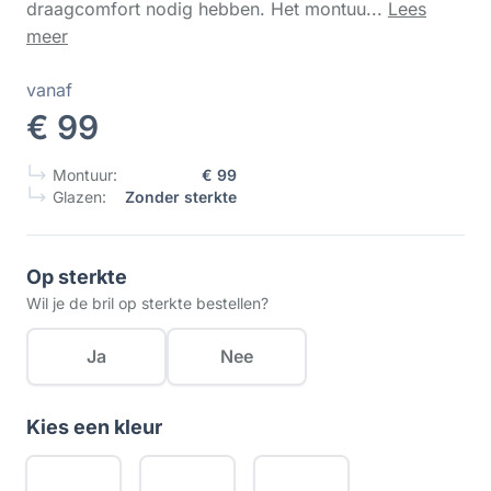
draagcomfort nodig hebben. Het montuu...
Lees
meer
vanaf
€ 99
Montuur:
€ 99
Glazen:
Zonder sterkte
Op sterkte
Wil je de bril op sterkte bestellen?
Ja
Nee
Kies een kleur