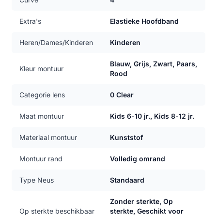
Extra's
Elastieke Hoofdband
Heren/Dames/Kinderen
Kinderen
Blauw, Grijs, Zwart, Paars,
Kleur montuur
Rood
Categorie lens
0 Clear
Maat montuur
Kids 6-10 jr., Kids 8-12 jr.
Materiaal montuur
Kunststof
Montuur rand
Volledig omrand
Type Neus
Standaard
Zonder sterkte, Op
Op sterkte beschikbaar
sterkte, Geschikt voor