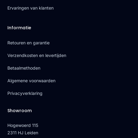
Ervaringen van klanten
Informatie
Retouren en garantie
Verzendkosten en levertijden
Betaalmethoden
Algemene voorwaarden
Privacyverklaring
Showroom
Hogewoerd 115
2311 HJ Leiden