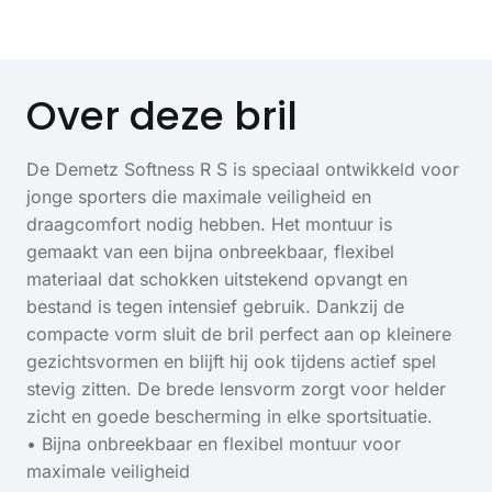
Over deze bril
De Demetz Softness R S is speciaal ontwikkeld voor
jonge sporters die maximale veiligheid en
draagcomfort nodig hebben. Het montuur is
gemaakt van een bijna onbreekbaar, flexibel
materiaal dat schokken uitstekend opvangt en
bestand is tegen intensief gebruik. Dankzij de
compacte vorm sluit de bril perfect aan op kleinere
gezichtsvormen en blijft hij ook tijdens actief spel
stevig zitten. De brede lensvorm zorgt voor helder
zicht en goede bescherming in elke sportsituatie.
• Bijna onbreekbaar en flexibel montuur voor
maximale veiligheid