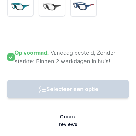
Op voorraad.
Vandaag besteld,
Zonder
sterkte: Binnen 2 werkdagen
in huis!
Selecteer een optie
Goede
reviews