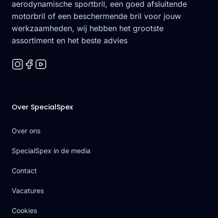
aerodynamische sportbril, een goed afsluitende
motorbril of een beschermende bril voor jouw
werkzaamheden, wij hebben het grootste
assortiment en het beste advies
Over SpecialSpex
Over ons
SpecialSpex in de media
Contact
Vacatures
Cookies