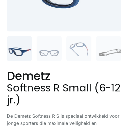
Demetz
Softness R Small (6-12
jr.)
De Demetz Softness R S is speciaal ontwikkeld voor
jonge sporters die maximale veiligheid en