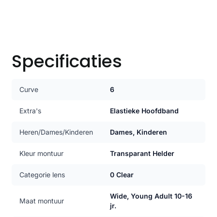
Specificaties
Curve
6
Extra's
Elastieke Hoofdband
Heren/Dames/Kinderen
Dames, Kinderen
Kleur montuur
Transparant Helder
Categorie lens
0 Clear
Wide, Young Adult 10-16
Maat montuur
jr.