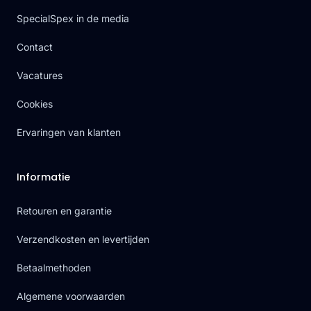
SpecialSpex in de media
Contact
Vacatures
Cookies
Ervaringen van klanten
Informatie
Retouren en garantie
Verzendkosten en levertijden
Betaalmethoden
Algemene voorwaarden