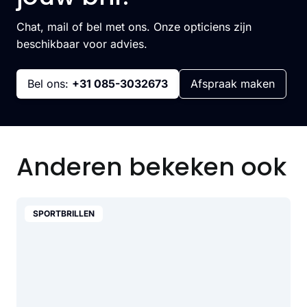
Chat, mail of bel met ons. Onze opticiens zijn
beschikbaar voor advies.
Bel ons:
+31 085-3032673
Afspraak maken
Anderen bekeken ook
SPORTBRILLEN