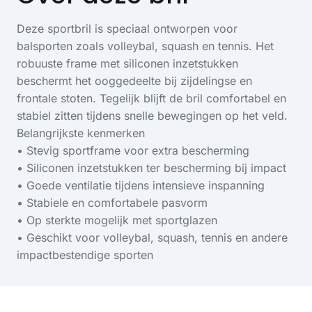
Deze sportbril is speciaal ontworpen voor
balsporten zoals volleybal, squash en tennis. Het
robuuste frame met siliconen inzetstukken
beschermt het ooggedeelte bij zijdelingse en
frontale stoten. Tegelijk blijft de bril comfortabel en
stabiel zitten tijdens snelle bewegingen op het veld.
Belangrijkste kenmerken
• Stevig sportframe voor extra bescherming
• Siliconen inzetstukken ter bescherming bij impact
• Goede ventilatie tijdens intensieve inspanning
• Stabiele en comfortabele pasvorm
• Op sterkte mogelijk met sportglazen
• Geschikt voor volleybal, squash, tennis en andere
impactbestendige sporten