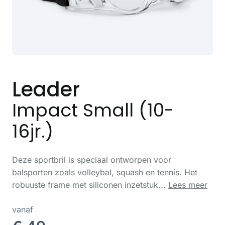
Leader
Impact Small (10-
16jr.)
Deze sportbril is speciaal ontworpen voor
balsporten zoals volleybal, squash en tennis. Het
robuuste frame met siliconen inzetstuk...
Lees meer
vanaf