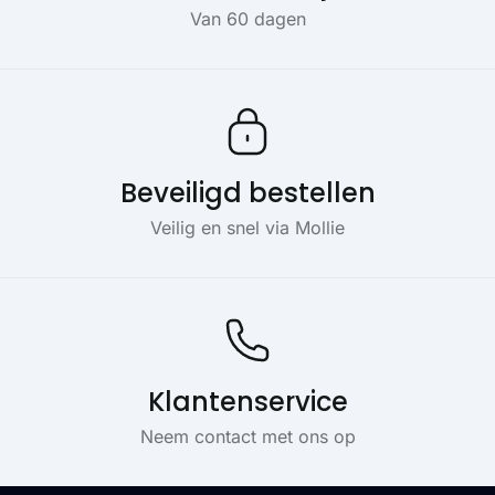
Van 60 dagen
Beveiligd bestellen
Veilig en snel via Mollie
Klantenservice
Neem contact met ons op