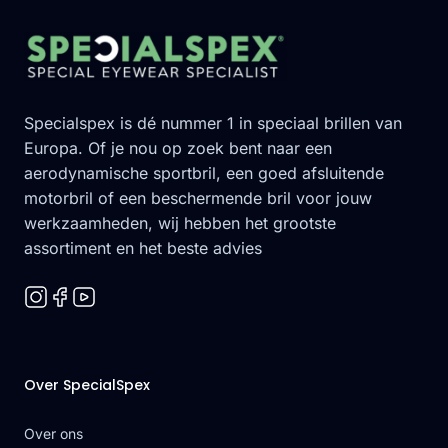
Footer
Specialspex is dé nummer 1 in speciaal brillen van
Europa. Of je nou op zoek bent naar een
aerodynamische sportbril, een goed afsluitende
motorbril of een beschermende bril voor jouw
werkzaamheden, wij hebben het grootste
assortiment en het beste advies
Over SpecialSpex
Over ons