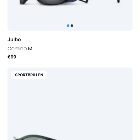
Julbo
Camino M
€99
SPORTBRILLEN