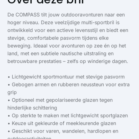
De COMPASS tilt jouw outdooravonturen naar een
hoger niveau. Deze veelzijdige multi-sportbril is
ontwikkeld voor een actieve levensstijl en biedt een
stevige, comfortabele pasvorm tijdens elke
beweging. Ideaal voor avonturen op zee én op het
land, met een subtiele nautische uitstraling en
betrouwbare prestaties – zelfs op winderige dagen.
• Lichtgewicht sportmontuur met stevige pasvorm
• Gebogen armen en rubberen neussteun voor extra
grip
• Optioneel met gepolariseerde glazen tegen
hinderlijke schittering
• Op sterkte te maken met lichtgewicht sportglazen
• Keuze uit gekleurde of meekleurende glazen
• Geschikt voor varen, wandelen, hardlopen en
outdooractiviteiten