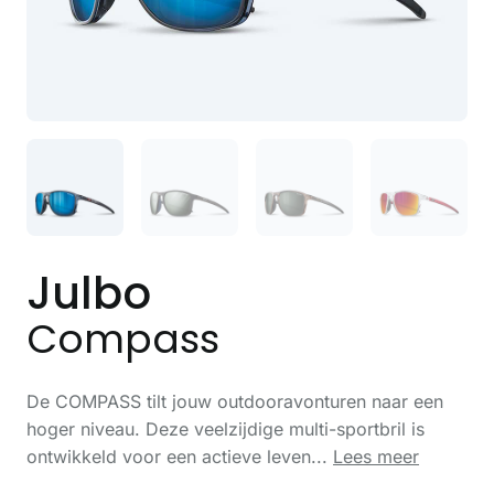
Julbo
Compass
De COMPASS tilt jouw outdooravonturen naar een
hoger niveau. Deze veelzijdige multi-sportbril is
ontwikkeld voor een actieve leven...
Lees meer