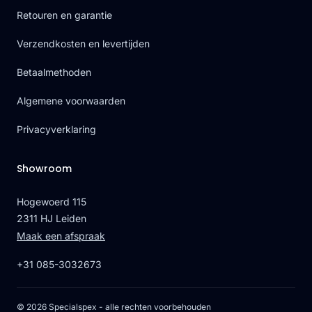
Retouren en garantie
Verzendkosten en levertijden
Betaalmethoden
Algemene voorwaarden
Privacyverklaring
Showroom
Hogewoerd 115
2311 HJ Leiden
Maak een afspraak
+31 085-3032673
© 2026 Specialspex - alle rechten voorbehouden