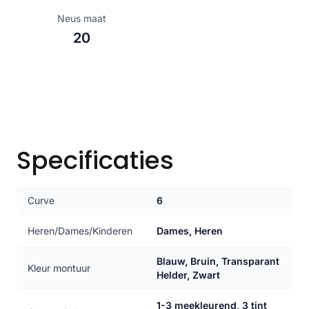
Neus maat
20
Specificaties
Curve
6
Heren/Dames/Kinderen
Dames, Heren
Blauw, Bruin, Transparant
Kleur montuur
Helder, Zwart
1-3 meekleurend, 3 tint