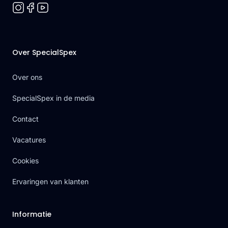
Over SpecialSpex
Over ons
SpecialSpex in de media
Contact
Vacatures
Cookies
Ervaringen van klanten
Informatie