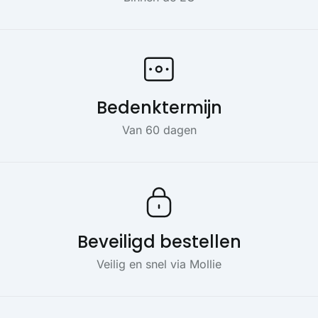
Bedenktermijn
Van 60 dagen
Beveiligd bestellen
Veilig en snel via Mollie