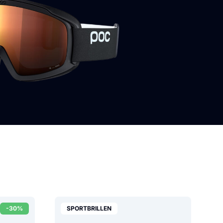
-30%
SPORTBRILLEN