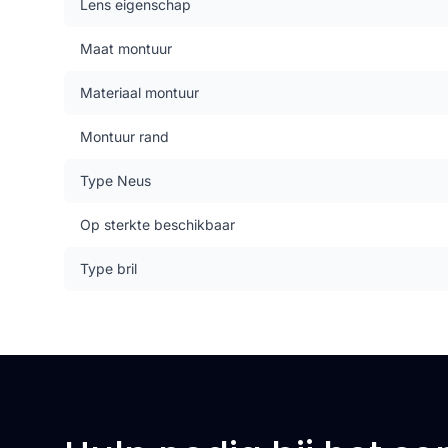
Lens eigenschap
Maat montuur
Materiaal montuur
Montuur rand
Type Neus
Op sterkte beschikbaar
Type bril