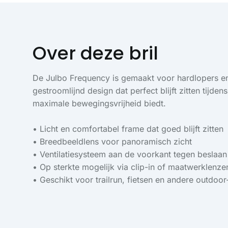
Over deze bril
De Julbo Frequency is gemaakt voor hardlopers en
gestroomlijnd design dat perfect blijft zitten tijden
maximale bewegingsvrijheid biedt.
• Licht en comfortabel frame dat goed blijft zitten
• Breedbeeldlens voor panoramisch zicht
• Ventilatiesysteem aan de voorkant tegen beslaan
• Op sterkte mogelijk via clip-in of maatwerklenze
• Geschikt voor trailrun, fietsen en andere outdoor-