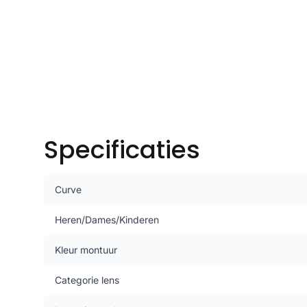
Specificaties
Curve
Heren/Dames/Kinderen
Kleur montuur
Categorie lens