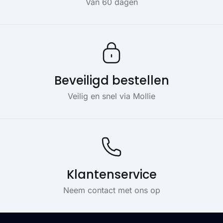
Van 60 dagen
Beveiligd bestellen
Veilig en snel via Mollie
Klantenservice
Neem contact met ons op