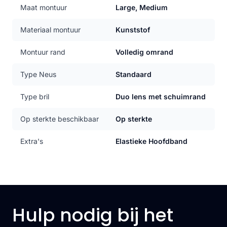
Maat montuur
Large, Medium
Materiaal montuur
Kunststof
Montuur rand
Volledig omrand
Type Neus
Standaard
Type bril
Duo lens met schuimrand
Op sterkte beschikbaar
Op sterkte
Extra's
Elastieke Hoofdband
Hulp nodig bij het