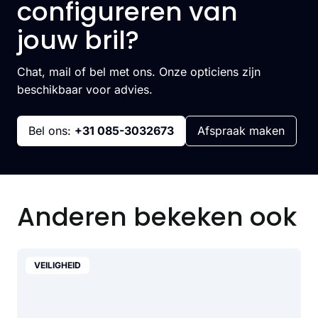
configureren van
jouw bril?
Chat, mail of bel met ons. Onze opticiens zijn
beschikbaar voor advies.
Bel ons:
+31 085-3032673
Afspraak maken
Anderen bekeken ook
VEILIGHEID