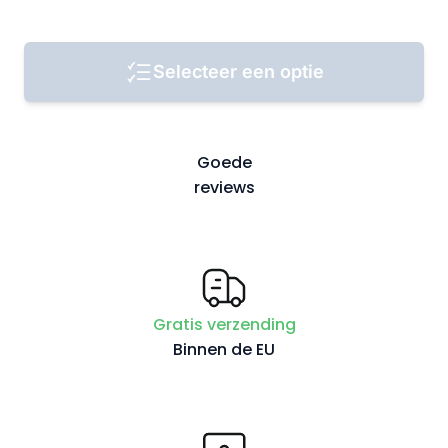
Selecteer een optie
Goede
reviews
Gratis verzending
Binnen de EU