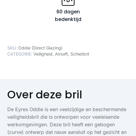
60 dagen
bedenktijd
SKU:
Oddie (Direct Glazing)
CATEGORIE:
Veiligheid
,
Airsoft
,
Schietbril
Over deze bril
De Eyres Oddie is een veelzijdige en beschermende
veiligheidsbril die is ontworpen voor veeleisende
werkomgevingen. Deze bril heeft een gebogen
(curve) ontwerp dat nauw aansluit op het gezicht en