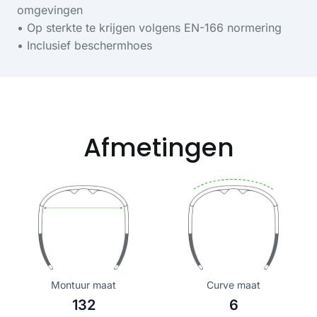
omgevingen
• Op sterkte te krijgen volgens EN-166 normering
• Inclusief beschermhoes
Afmetingen
Montuur maat
Curve maat
132
6