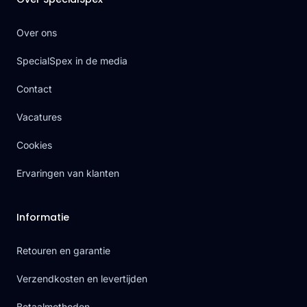
Over ons
SpecialSpex in de media
Contact
Vacatures
Cookies
Ervaringen van klanten
Informatie
Retouren en garantie
Verzendkosten en levertijden
Betaalmethoden