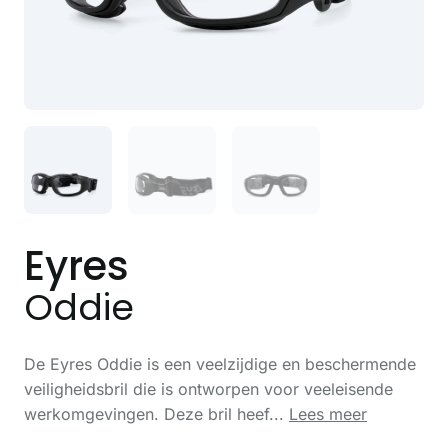
Eyres
Oddie
De Eyres Oddie is een veelzijdige en beschermende
veiligheidsbril die is ontworpen voor veeleisende
werkomgevingen. Deze bril heef...
Lees meer