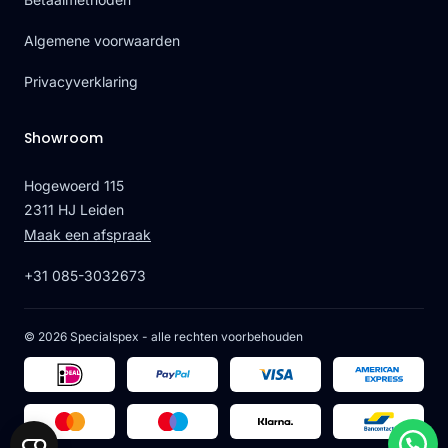
Algemene voorwaarden
Privacyverklaring
Showroom
Hogewoerd 115
2311 HJ Leiden
Maak een afspraak
+31 085-3032673
© 2026 Specialspex - alle rechten voorbehouden