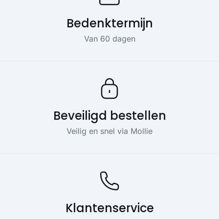
Bedenktermijn
Van 60 dagen
Beveiligd bestellen
Veilig en snel via Mollie
Klantenservice