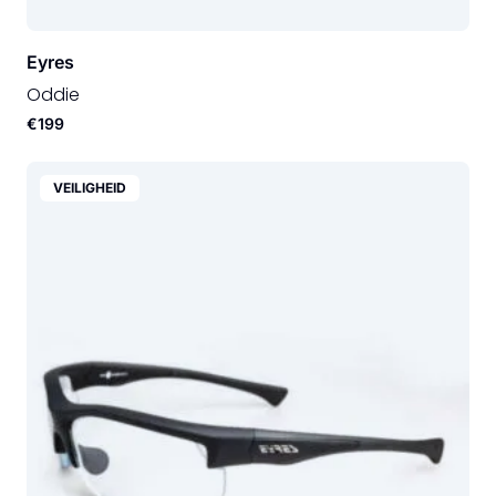
Eyres
Oddie
€199
VEILIGHEID