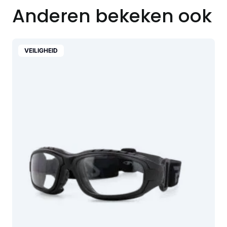
Anderen bekeken ook
VEILIGHEID