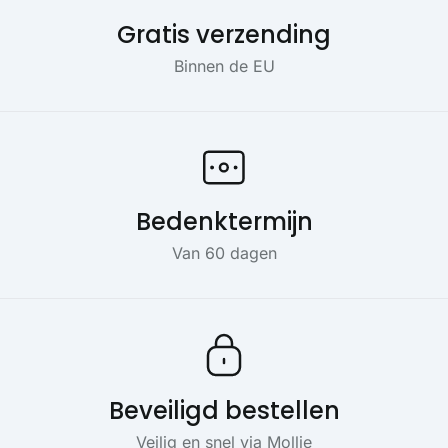
Gratis verzending
Binnen de EU
Bedenktermijn
Van 60 dagen
Beveiligd bestellen
Veilig en snel via Mollie