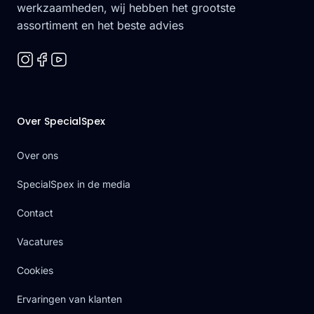
werkzaamheden, wij hebben het grootste
assortiment en het beste advies
Over SpecialSpex
Over ons
SpecialSpex in de media
Contact
Vacatures
Cookies
Ervaringen van klanten