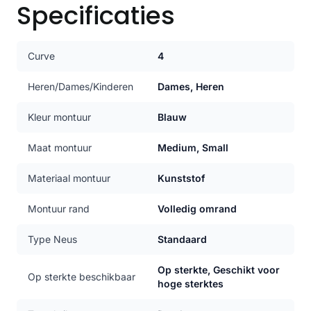
Specificaties
Curve
4
Heren/Dames/Kinderen
Dames, Heren
Kleur montuur
Blauw
Maat montuur
Medium, Small
Materiaal montuur
Kunststof
Montuur rand
Volledig omrand
Type Neus
Standaard
Op sterkte, Geschikt voor
Op sterkte beschikbaar
hoge sterktes