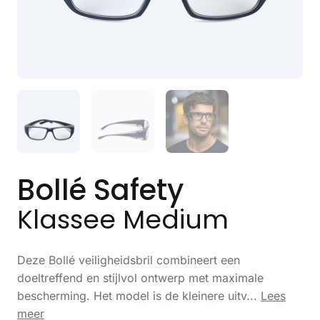
Bollé Safety
Klassee Medium
Deze Bollé veiligheidsbril combineert een
doeltreffend en stijlvol ontwerp met maximale
bescherming. Het model is de kleinere uitv...
Lees
meer