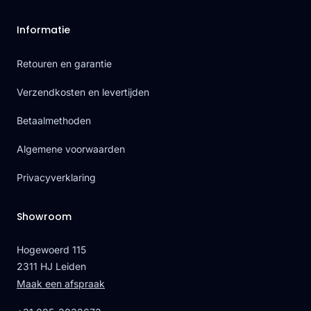
Informatie
Retouren en garantie
Verzendkosten en levertijden
Betaalmethoden
Algemene voorwaarden
Privacyverklaring
Showroom
Hogewoerd 115
2311 HJ Leiden
Maak een afspraak