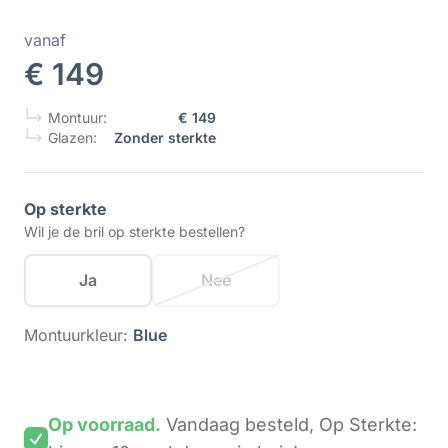
vanaf
€ 149
Montuur:
€ 149
Glazen:
Zonder sterkte
Op sterkte
Wil je de bril op sterkte bestellen?
Ja
Nee
Montuurkleur:
Blue
Op voorraad.
Vandaag besteld,
Op Sterkte: