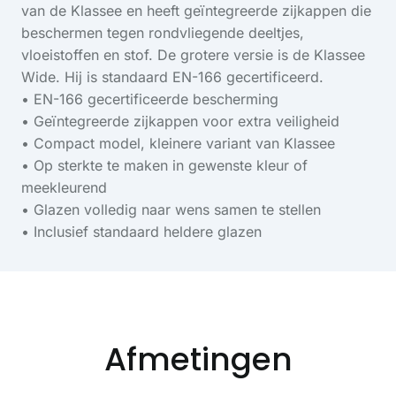
van de Klassee en heeft geïntegreerde zijkappen die
beschermen tegen rondvliegende deeltjes,
vloeistoffen en stof. De grotere versie is de Klassee
Wide. Hij is standaard EN-166 gecertificeerd.
• EN-166 gecertificeerde bescherming
• Geïntegreerde zijkappen voor extra veiligheid
• Compact model, kleinere variant van Klassee
• Op sterkte te maken in gewenste kleur of
meekleurend
• Glazen volledig naar wens samen te stellen
• Inclusief standaard heldere glazen
Afmetingen