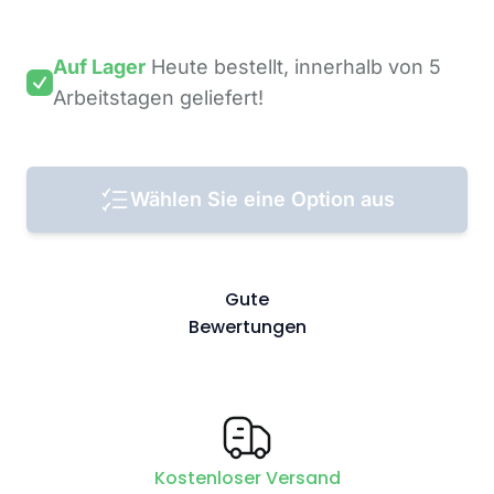
Auf Lager
Heute bestellt,
innerhalb von 5
Arbeitstagen
geliefert!
Wählen Sie eine Option aus
Gute
Bewertungen
Kostenloser Versand