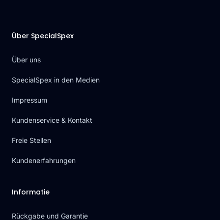
Über SpecialSpex
Über uns
SpecialSpex in den Medien
Impressum
Kundenservice & Kontakt
Freie Stellen
Kundenerfahrungen
Informatie
Rückgabe und Garantie