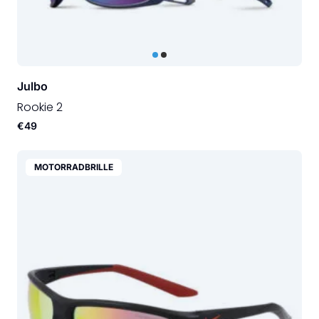
Julbo
Rookie 2
€49
MOTORRADBRILLE