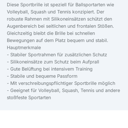
Diese Sportbrille ist speziell für Ballsportarten wie
Volleyball, Squash und Tennis konzipiert. Der
robuste Rahmen mit Silikoneinsätzen schützt den
Augenbereich bei seitlichen und frontalen Stößen.
Gleichzeitig bleibt die Brille bei schnellen
Bewegungen auf dem Platz bequem und stabil.
Hauptmerkmale
- Stabiler Sportrahmen für zusätzlichen Schutz
- Silikoneinsätze zum Schutz beim Aufprall
- Gute Belüftung bei intensivem Training
- Stabile und bequeme Passform
- Mit verschreibungspflichtiger Sportbrille möglich
- Geeignet für Volleyball, Squash, Tennis und andere
stoßfeste Sportarten