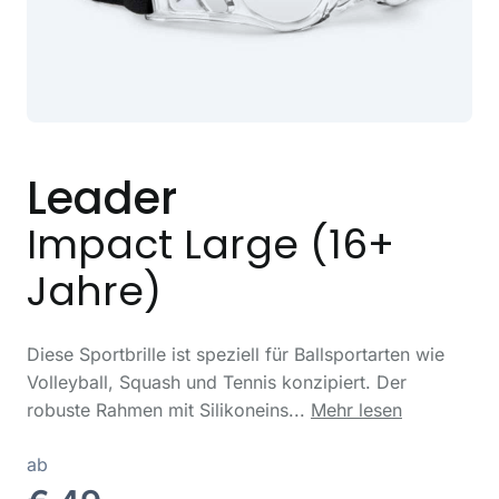
Leader
Impact Large (16+
Jahre)
Diese Sportbrille ist speziell für Ballsportarten wie
Volleyball, Squash und Tennis konzipiert. Der
robuste Rahmen mit Silikoneins...
Mehr lesen
ab