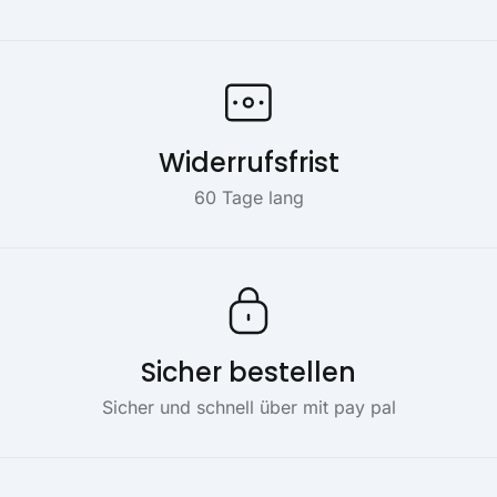
Widerrufsfrist
60 Tage lang
Sicher bestellen
Sicher und schnell über mit pay pal