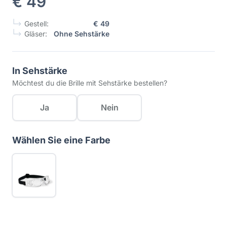
€ 49
Gestell:
€ 49
Gläser:
Ohne Sehstärke
In Sehstärke
Möchtest du die Brille mit Sehstärke bestellen?
Ja
Nein
Wählen Sie eine Farbe