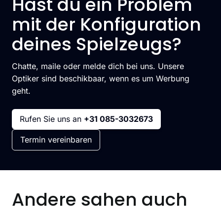
Hast du ein Problem
mit der Konfiguration
deines Spielzeugs?
Chatte, maile oder melde dich bei uns. Unsere
Optiker sind beschikbaar, wenn es um Werbung
geht.
Rufen Sie uns an
+31 085-3032673
Termin vereinbaren
Andere sahen auch