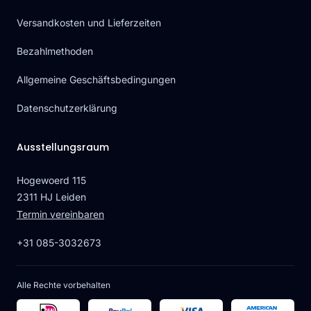
Versandkosten und Lieferzeiten
Bezahlmethoden
Allgemeine Geschäftsbedingungen
Datenschutzerklärung
Ausstellungsraum
Hogewoerd 115
2311 HJ Leiden
Termin vereinbaren
+31 085-3032673
Alle Rechte vorbehalten