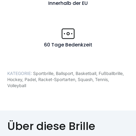
Innerhalb der EU
60 Tage Bedenkzeit
KATEGORIE:
Sportbrille
,
Ballsport
,
Basketball
,
Fußballbrille
,
Hockey
,
Padel
,
Racket-Sportarten
,
Squash
,
Tennis
,
Volleyball
Über diese Brille