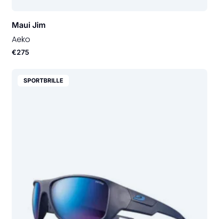
Maui Jim
Aeko
€275
SPORTBRILLE