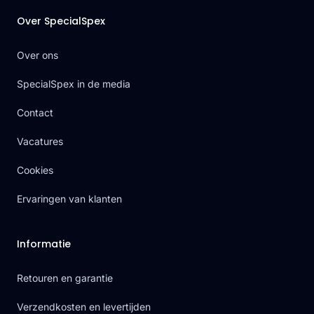
Over SpecialSpex
Over ons
SpecialSpex in de media
Contact
Vacatures
Cookies
Ervaringen van klanten
Informatie
Retouren en garantie
Verzendkosten en levertijden