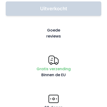
Uitverkocht
Goede
reviews
Gratis verzending
Binnen de EU