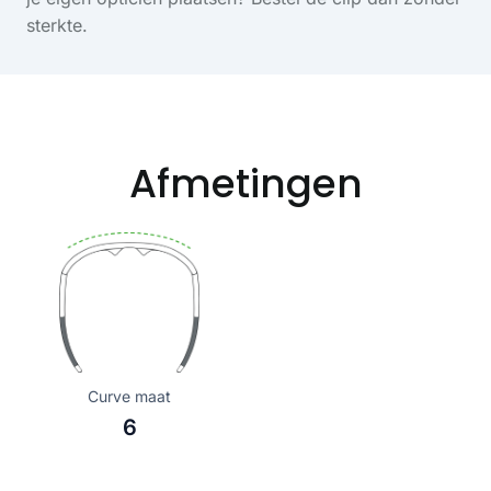
sterkte.
Afmetingen
Curve maat
6