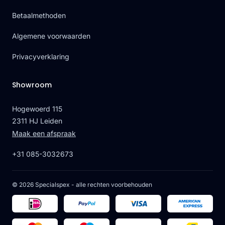
Betaalmethoden
Algemene voorwaarden
Privacyverklaring
Showroom
Hogewoerd 115
2311 HJ Leiden
Maak een afspraak
+31 085-3032673
© 2026 Specialspex - alle rechten voorbehouden