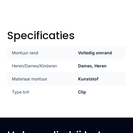
Specificaties
Montuur rand
Volledig omrand
Heren/Dames/Kinderen
Dames, Heren
Materiaal montuur
Kunststof
Type bril
Clip