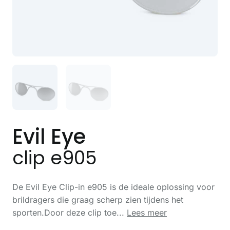
Evil Eye
clip e905
De Evil Eye Clip-in e905 is de ideale oplossing voor
brildragers die graag scherp zien tijdens het
sporten.Door deze clip toe...
Lees meer