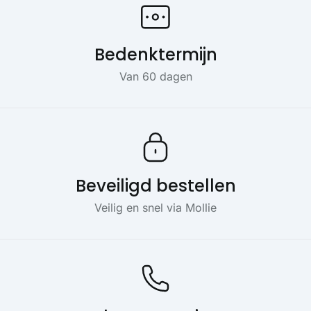
Bedenktermijn
Van 60 dagen
Beveiligd bestellen
Veilig en snel via Mollie