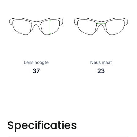
Lens hoogte
Neus maat
37
23
Specificaties