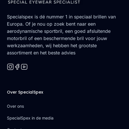
Specialspex is dé nummer 1 in speciaal brillen van
Europa. Of je nou op zoek bent naar een
aerodynamische sportbril, een goed afsluitende
motorbril of een beschermende bril voor jouw
werkzaamheden, wij hebben het grootste
assortiment en het beste advies
Over SpecialSpex
Over ons
SpecialSpex in de media