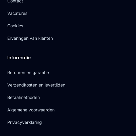
Contact
Vacatures
Cookies
Ervaringen van klanten
Informatie
Retouren en garantie
Verzendkosten en levertijden
Betaalmethoden
Algemene voorwaarden
Privacyverklaring