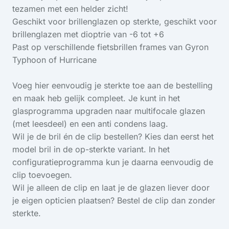
tezamen met een helder zicht!
Geschikt voor brillenglazen op sterkte, geschikt voor
brillenglazen met dioptrie van -6 tot +6
Past op verschillende fietsbrillen frames van Gyron
Typhoon of Hurricane
Voeg hier eenvoudig je sterkte toe aan de bestelling
en maak heb gelijk compleet. Je kunt in het
glasprogramma upgraden naar multifocale glazen
(met leesdeel) en een anti condens laag.
Wil je de bril én de clip bestellen? Kies dan eerst het
model bril in de op-sterkte variant. In het
configuratieprogramma kun je daarna eenvoudig de
clip toevoegen.
Wil je alleen de clip en laat je de glazen liever door
je eigen opticien plaatsen? Bestel de clip dan zonder
sterkte.