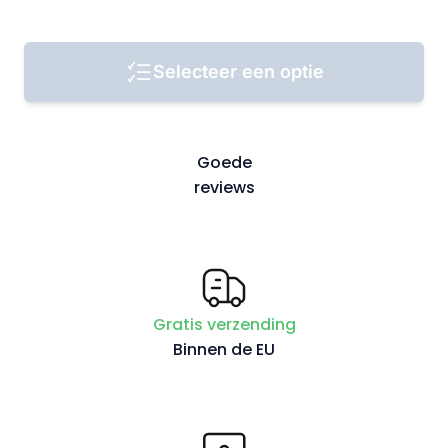
Selecteer een optie
Goede
reviews
Gratis verzending
Binnen de EU