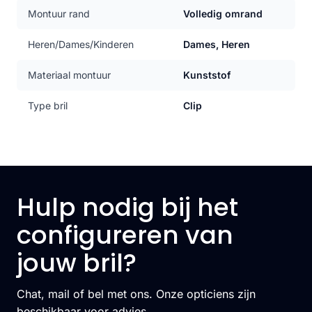
Montuur rand
Volledig omrand
Heren/Dames/Kinderen
Dames, Heren
Materiaal montuur
Kunststof
Type bril
Clip
Hulp nodig bij het
configureren van
jouw bril?
Chat, mail of bel met ons. Onze opticiens zijn
beschikbaar voor advies.