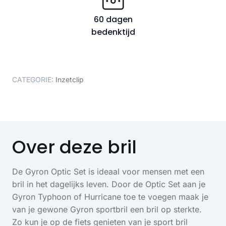
60 dagen
bedenktijd
CATEGORIE:
Inzetclip
Over deze bril
De Gyron Optic Set is ideaal voor mensen met een
bril in het dagelijks leven. Door de Optic Set aan je
Gyron Typhoon of Hurricane toe te voegen maak je
van je gewone Gyron sportbril een bril op sterkte.
Zo kun je op de fiets genieten van je sport bril