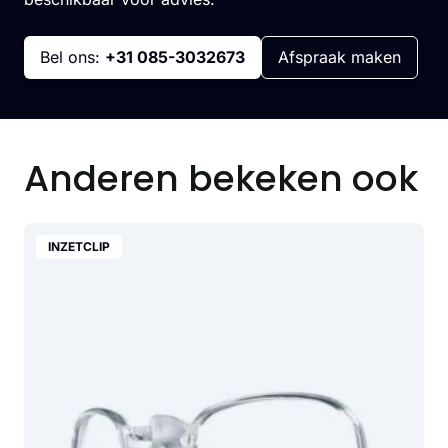
Bel ons:
+31 085-3032673
Afspraak maken
Anderen bekeken ook
INZETCLIP