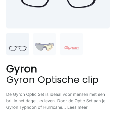
Gyron
Gyron Optische clip
De Gyron Optic Set is ideaal voor mensen met een
bril in het dagelijks leven. Door de Optic Set aan je
Gyron Typhoon of Hurricane...
Lees meer