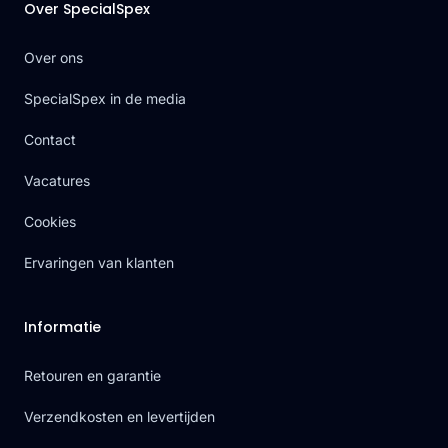
Over SpecialSpex
Over ons
SpecialSpex in de media
Contact
Vacatures
Cookies
Ervaringen van klanten
Informatie
Retouren en garantie
Verzendkosten en levertijden