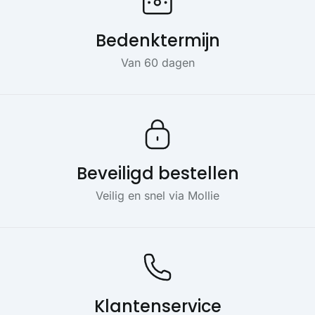
Bedenktermijn
Van 60 dagen
Beveiligd bestellen
Veilig en snel via Mollie
Klantenservice