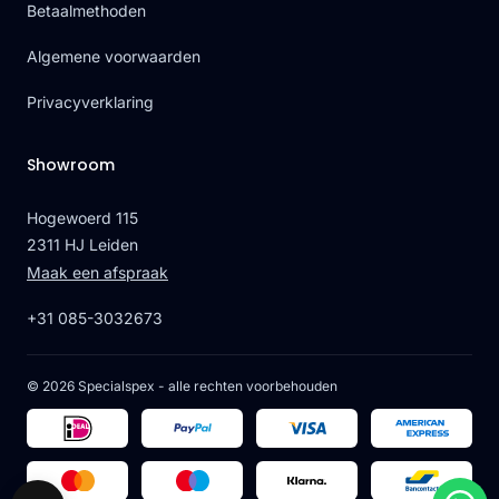
Betaalmethoden
Algemene voorwaarden
Privacyverklaring
Showroom
Hogewoerd 115
2311 HJ Leiden
Maak een afspraak
+31 085-3032673
© 2026 Specialspex - alle rechten voorbehouden