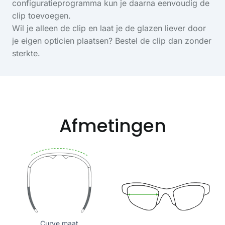
configuratieprogramma kun je daarna eenvoudig de
clip toevoegen.
Wil je alleen de clip en laat je de glazen liever door
je eigen opticien plaatsen? Bestel de clip dan zonder
sterkte.
Afmetingen
Curve maat