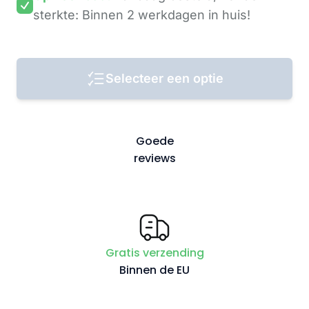
sterkte: Binnen 2 werkdagen
in huis!
Selecteer een optie
Goede
reviews
Gratis verzending
Binnen de EU