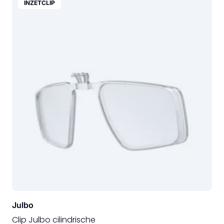
INZETCLIP
Julbo
Clip Julbo cilindrische