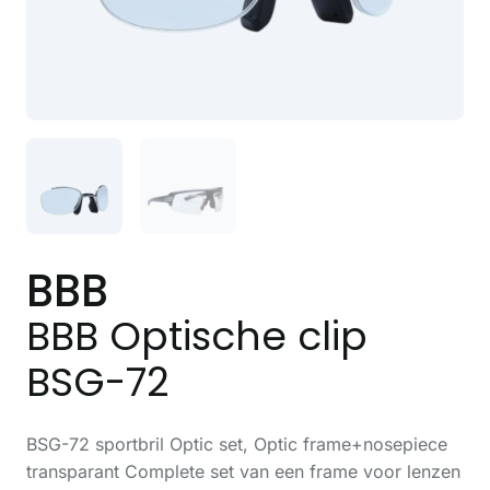
BBB
BBB Optische clip
BSG-72
BSG-72 sportbril Optic set, Optic frame+nosepiece
transparant Complete set van een frame voor lenzen