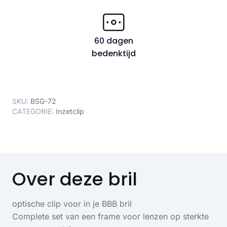
60 dagen
bedenktijd
SKU:
BSG-72
CATEGORIE:
Inzetclip
Over deze bril
optische clip voor in je BBB bril
Complete set van een frame voor lenzen op sterkte