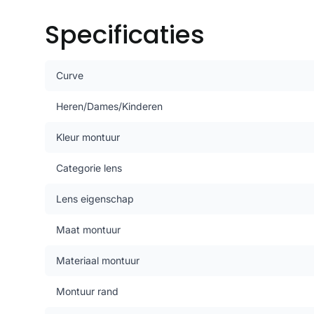
Specificaties
Curve
Heren/Dames/Kinderen
Kleur montuur
Categorie lens
Lens eigenschap
Maat montuur
Materiaal montuur
Montuur rand