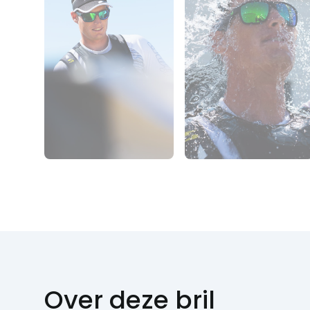
Over deze bril