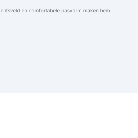
gezichtsveld en comfortabele pasvorm maken hem