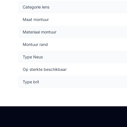
Categorie lens
Maat montuur
Materiaal montuur
Montuur rand
Type Neus
Op sterkte beschikbaar
Type bril