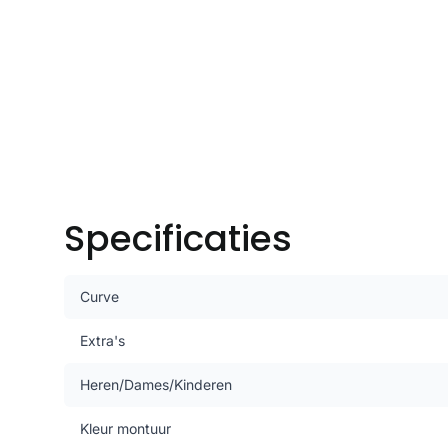
Specificaties
Curve
Extra's
Heren/Dames/Kinderen
Kleur montuur