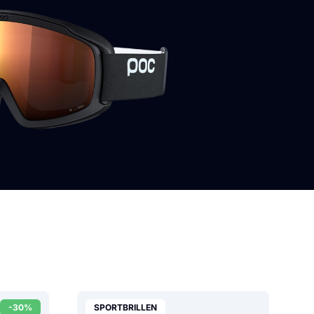
-30%
SPORTBRILLEN